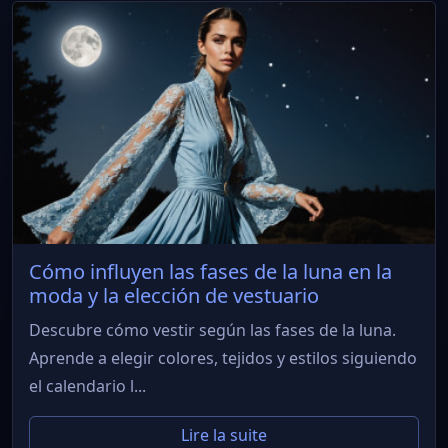
Cómo influyen las fases de la luna en la
moda y la elección de vestuario
Descubre cómo vestir según las fases de la luna.
Aprende a elegir colores, tejidos y estilos siguiendo
el calendario l...
Lire la suite