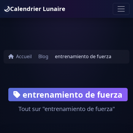
🌙
Calendrier Lunaire
Accueil
Blog
entrenamiento de fuerza
entrenamiento de fuerza
Tout sur "entrenamiento de fuerza"