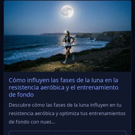
Cómo influyen las fases de la luna en la
resistencia aeróbica y el entrenamiento
de fondo
Descubre cómo las fases de la luna influyen en tu
resistencia aeróbica y optimiza tus entrenamientos
de fondo con nues...