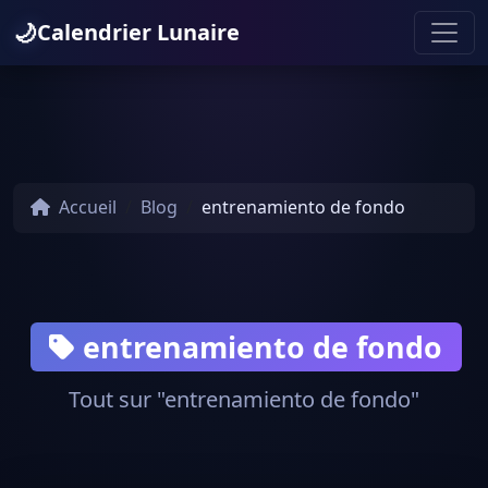
🌙
Calendrier Lunaire
Accueil
Blog
entrenamiento de fondo
entrenamiento de fondo
Tout sur "entrenamiento de fondo"