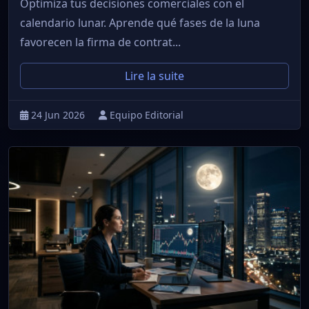
Optimiza tus decisiones comerciales con el
calendario lunar. Aprende qué fases de la luna
favorecen la firma de contrat...
Lire la suite
24 Jun 2026
Equipo Editorial