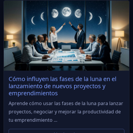
Cómo influyen las fases de la luna en el
lanzamiento de nuevos proyectos y
emprendimientos
Aprende cómo usar las fases de la luna para lanzar
proyectos, negociar y mejorar la productividad de
tu emprendimiento ...