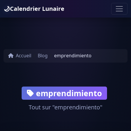
🌙
Calendrier Lunaire
Accueil
Blog
emprendimiento
emprendimiento
Tout sur "emprendimiento"