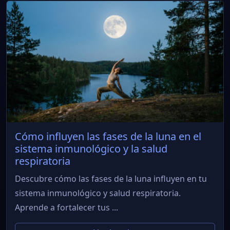
Cómo influyen las fases de la luna en el
sistema inmunológico y la salud
respiratoria
Descubre cómo las fases de la luna influyen en tu
sistema inmunológico y salud respiratoria.
Aprende a fortalecer tus ...