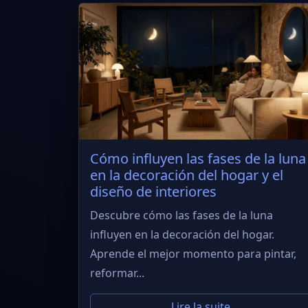
Cómo influyen las fases de la luna
en la decoración del hogar y el
diseño de interiores
Descubre cómo las fases de la luna
influyen en la decoración del hogar.
Aprende el mejor momento para pintar,
reformar...
Lire la suite