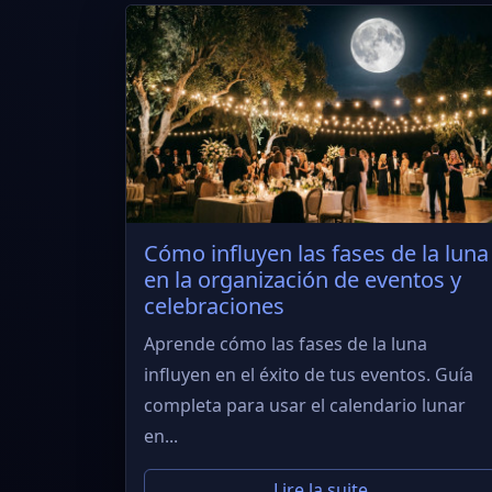
Cómo influyen las fases de la luna
en la organización de eventos y
celebraciones
Aprende cómo las fases de la luna
influyen en el éxito de tus eventos. Guía
completa para usar el calendario lunar
en...
Lire la suite