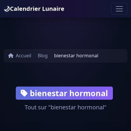
🌙
Calendrier Lunaire
Accueil
Blog
bienestar hormonal
bienestar hormonal
Tout sur "bienestar hormonal"