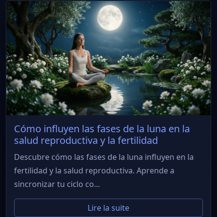
Cómo influyen las fases de la luna en la
salud reproductiva y la fertilidad
Descubre cómo las fases de la luna influyen en la
fertilidad y la salud reproductiva. Aprende a
sincronizar tu ciclo co...
Lire la suite