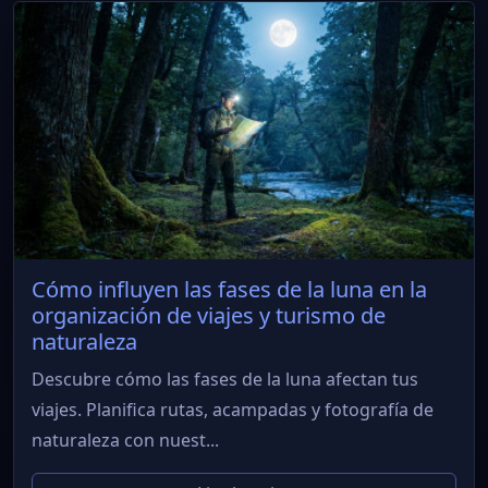
Cómo influyen las fases de la luna en la
organización de viajes y turismo de
naturaleza
Descubre cómo las fases de la luna afectan tus
viajes. Planifica rutas, acampadas y fotografía de
naturaleza con nuest...