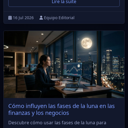
Lire la suite
16 Jul 2026
Equipo Editorial
Cómo influyen las fases de la luna en las
finanzas y los negocios
Descubre cómo usar las fases de la luna para