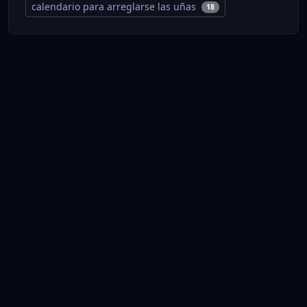
calendario para arreglarse las uñas
18