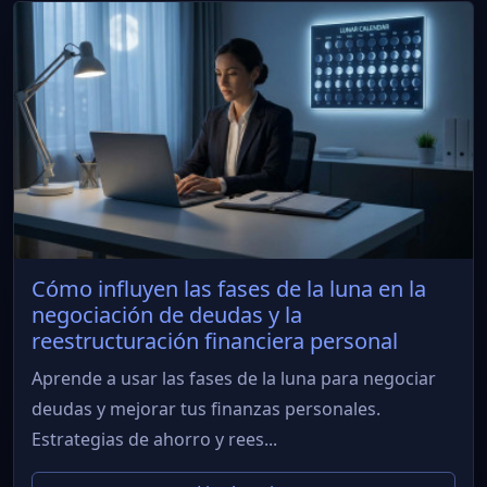
Cómo influyen las fases de la luna en la
negociación de deudas y la
reestructuración financiera personal
Aprende a usar las fases de la luna para negociar
deudas y mejorar tus finanzas personales.
Estrategias de ahorro y rees...