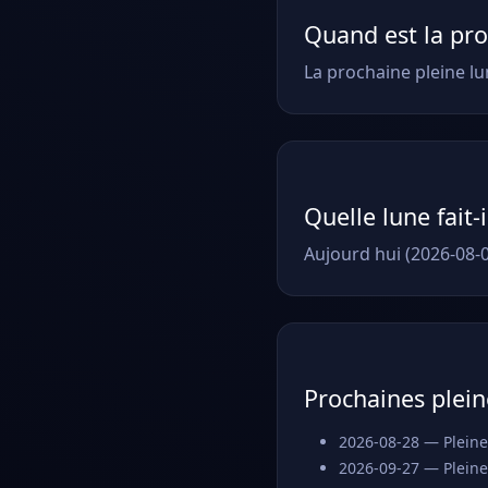
Quand est la pro
La prochaine pleine lu
Quelle lune fait-
Aujourd hui (2026-08-0
Prochaines plein
2026-08-28 — Pleine
2026-09-27 — Pleine