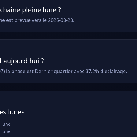
chaine pleine lune ?
ne est prevue vers le 2026-08-28.
il aujourd hui ?
7) la phase est Dernier quartier avec 37.2% d eclairage.
es lunes
 lune
 lune