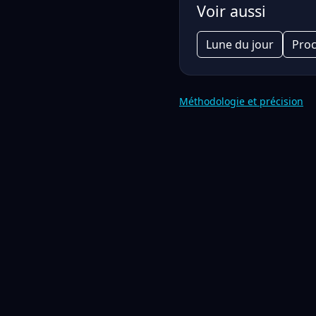
Voir aussi
Lune du jour
Proc
Méthodologie et précision