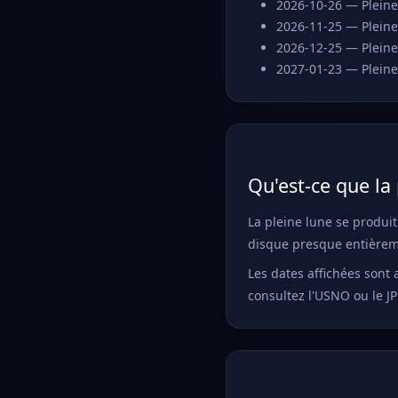
2026-10-26 — Pleine
2026-11-25 — Pleine
2026-12-25 — Pleine
2027-01-23 — Pleine
Qu'est-ce que la 
La pleine lune se produit
disque presque entièremen
Les dates affichées sont 
consultez l'USNO ou le JP