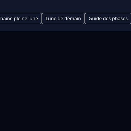
haine pleine lune
Lune de demain
Guide des phases