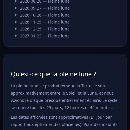
2026-08-28 — Pleine lune
2026-09-27 — Pleine lune
2026-10-26 — Pleine lune
2026-11-25 — Pleine lune
2026-12-25 — Pleine lune
2027-01-23 — Pleine lune
Qu'est-ce que la pleine lune ?
La pleine lune se produit lorsque la Terre se situe
approximativement entre le Soleil et la Lune, et nous
voyons le disque presque entièrement éclairé. Le cycle
se répète tous les 29 jours, 12 heures et 44 minutes.
Les dates affichées sont approximatives (±1 jour par
rapport aux éphémérides officielles). Pour des instants