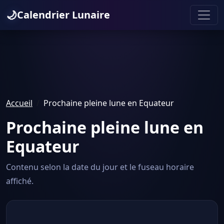
🌙
Calendrier Lunaire
Accueil
Prochaine pleine lune en Equateur
Prochaine pleine lune en
Equateur
Contenu selon la date du jour et le fuseau horaire
affiché.