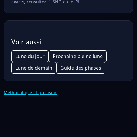
exacts, consultez l'USNO ou le JPL.
Voir aussi
Lune du jour
Prochaine pleine lune
Lune de demain
Guide des phases
Méthodologie et précision