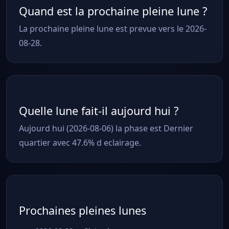
Quand est la prochaine pleine lune ?
La prochaine pleine lune est prevue vers le 2026-
08-28.
Quelle lune fait-il aujourd hui ?
Aujourd hui (2026-08-06) la phase est Dernier
quartier avec 47.6% d eclairage.
Prochaines pleines lunes