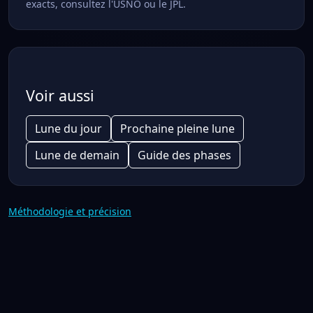
exacts, consultez l'USNO ou le JPL.
Voir aussi
Lune du jour
Prochaine pleine lune
Lune de demain
Guide des phases
Méthodologie et précision