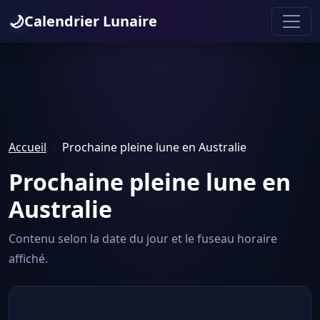
🌙
Calendrier Lunaire
Accueil
Prochaine pleine lune en Australie
Prochaine pleine lune en
Australie
Contenu selon la date du jour et le fuseau horaire
affiché.