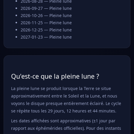
2026-08-28 — Pleine lune
2026-09-27 — Pleine lune
2026-10-26 — Pleine lune
2026-11-25 — Pleine lune
2026-12-25 — Pleine lune
2027-01-23 — Pleine lune
Qu'est-ce que la pleine lune ?
La pleine lune se produit lorsque la Terre se situe
approximativement entre le Soleil et la Lune, et nous
voyons le disque presque entièrement éclairé. Le cycle
se répète tous les 29 jours, 12 heures et 44 minutes.
Les dates affichées sont approximatives (±1 jour par
rapport aux éphémérides officielles). Pour des instants