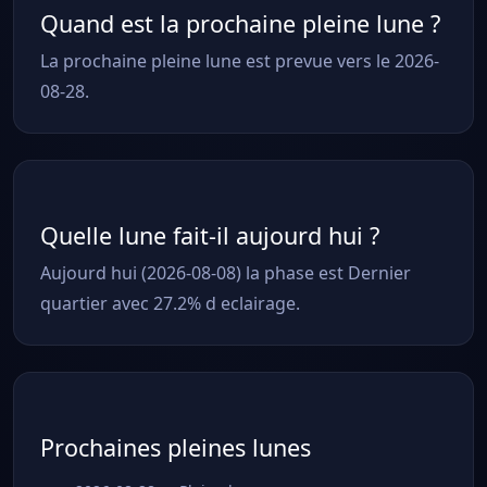
Quand est la prochaine pleine lune ?
La prochaine pleine lune est prevue vers le 2026-
08-28.
Quelle lune fait-il aujourd hui ?
Aujourd hui (2026-08-08) la phase est Dernier
quartier avec 27.2% d eclairage.
Prochaines pleines lunes