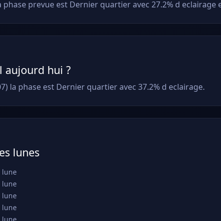
a phase prevue est Dernier quartier avec 27.2% d eclairage
il aujourd hui ?
7) la phase est Dernier quartier avec 37.2% d eclairage.
es lunes
 lune
 lune
 lune
 lune
 lune