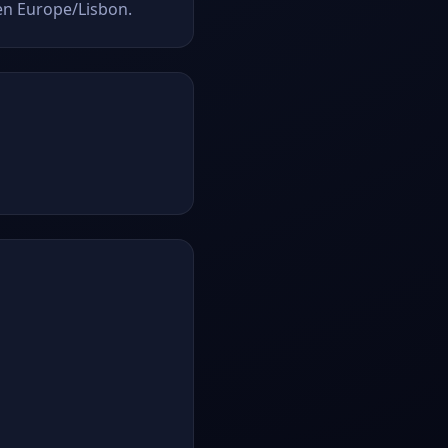
 en Europe/Lisbon.