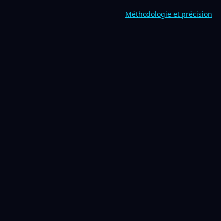
Méthodologie et précision