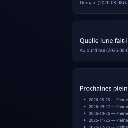
Demain (2026-08-08) l
Quelle lune fait-
Aujourd hui (2026-08-0
Prochaines plein
2026-08-28 — Pleine
2026-09-27 — Pleine
2026-10-26 — Pleine
2026-11-25 — Pleine
2026-12-25 — Pleine