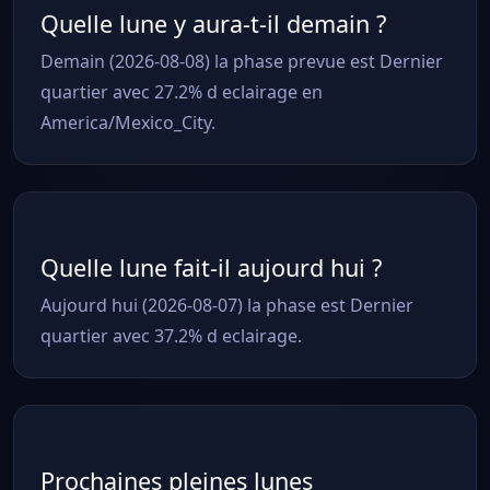
Quelle lune y aura-t-il demain ?
Demain (2026-08-08) la phase prevue est Dernier
quartier avec 27.2% d eclairage en
America/Mexico_City.
Quelle lune fait-il aujourd hui ?
Aujourd hui (2026-08-07) la phase est Dernier
quartier avec 37.2% d eclairage.
Prochaines pleines lunes