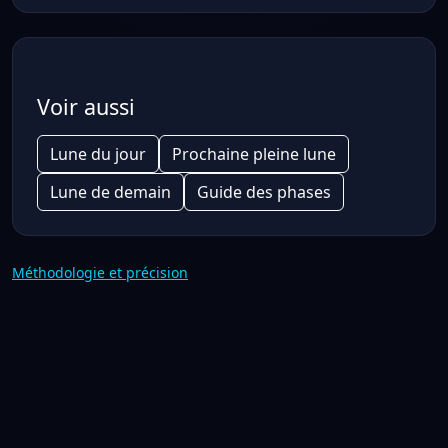
Voir aussi
Lune du jour
Prochaine pleine lune
Lune de demain
Guide des phases
Méthodologie et précision