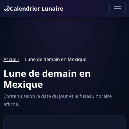
🌙
Calendrier Lunaire
Accueil
Lune de demain en Mexique
Lune de demain en
Mexique
Contenu selon la date du jour et le fuseau horaire
affiché.