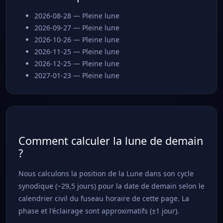
2026-08-28 — Pleine lune
2026-09-27 — Pleine lune
2026-10-26 — Pleine lune
2026-11-25 — Pleine lune
2026-12-25 — Pleine lune
2027-01-23 — Pleine lune
Comment calculer la lune de demain
?
Nous calculons la position de la Lune dans son cycle
synodique (~29,5 jours) pour la date de demain selon le
calendrier civil du fuseau horaire de cette page. La
phase et l'éclairage sont approximatifs (±1 jour).