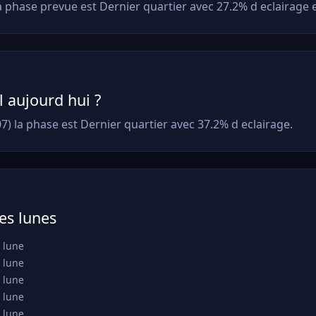
 phase prevue est Dernier quartier avec 27.2% d eclairage 
il aujourd hui ?
7) la phase est Dernier quartier avec 37.2% d eclairage.
es lunes
 lune
 lune
 lune
 lune
 lune