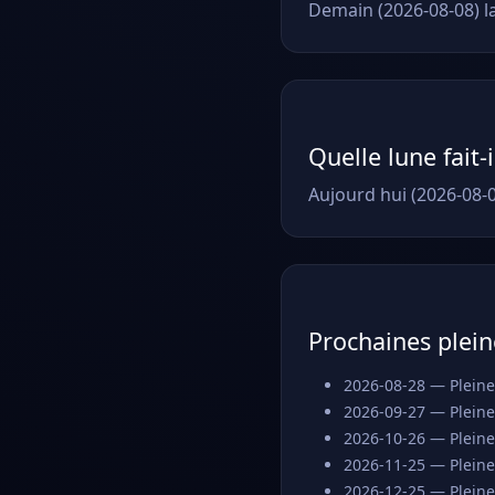
Demain (2026-08-08) la
Quelle lune fait-
Aujourd hui (2026-08-0
Prochaines plein
2026-08-28 — Pleine
2026-09-27 — Pleine
2026-10-26 — Pleine
2026-11-25 — Pleine
2026-12-25 — Pleine