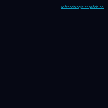
Méthodologie et précision