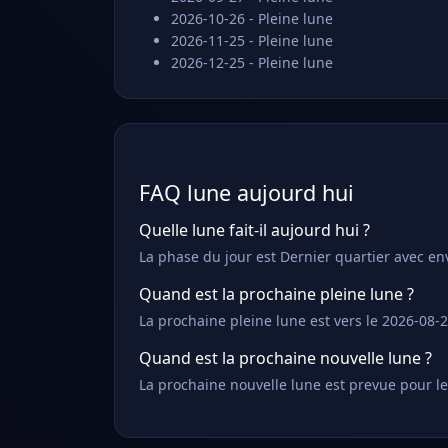
2026-10-26 - Pleine lune
2026-11-25 - Pleine lune
2026-12-25 - Pleine lune
FAQ lune aujourd hui
Quelle lune fait-il aujourd hui ?
La phase du jour est Dernier quartier avec en
Quand est la prochaine pleine lune ?
La prochaine pleine lune est vers le 2026-08-2
Quand est la prochaine nouvelle lune ?
La prochaine nouvelle lune est prevue pour le