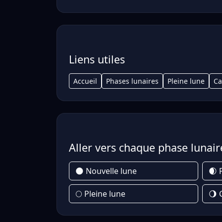
Liens utiles
Accueil
Phases lunaires
Pleine lune
Ca
Aller vers chaque phase lunair
🌑 Nouvelle lune
🌒 
🌕 Pleine lune
🌖 