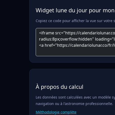
Widget lune du jour pour mon 
Copiez ce code pour afficher la vue sur votre si
À propos du calcul
Les données sont calculées avec un modèle syno
navigation ou à l'astronomie professionnelle.
Méthodologie complète