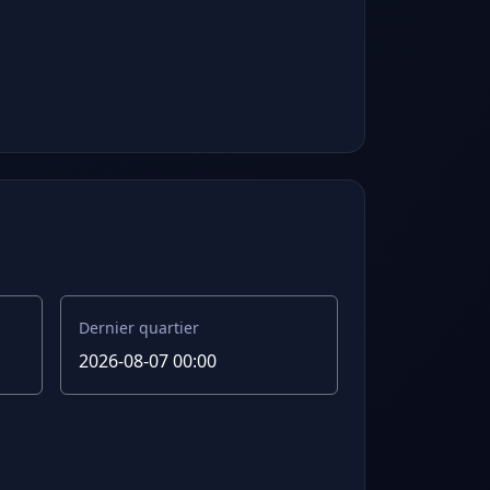
Dernier quartier
2026-08-07 00:00