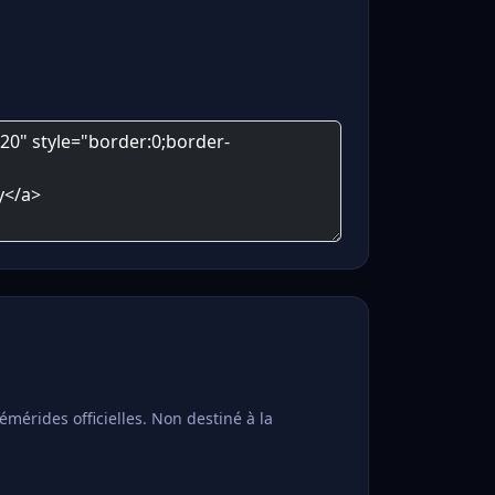
mérides officielles. Non destiné à la