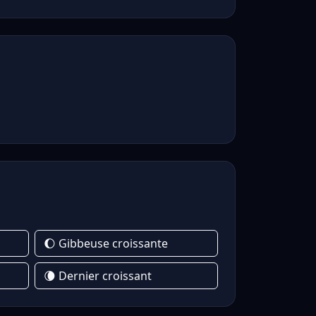
🌔 Gibbeuse croissante
🌘 Dernier croissant