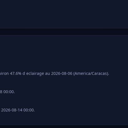
viron 47.6% d eclairage au 2026-08-06 (America/Caracas).
8 00:00.
 2026-08-14 00:00.