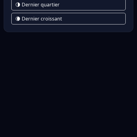
🌗 Dernier quartier
🌘 Dernier croissant