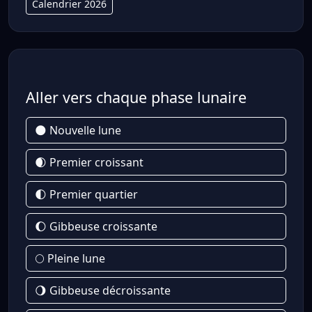
Calendrier 2026
Aller vers chaque phase lunaire
🌑 Nouvelle lune
🌒 Premier croissant
🌓 Premier quartier
🌔 Gibbeuse croissante
🌕 Pleine lune
🌖 Gibbeuse décroissante