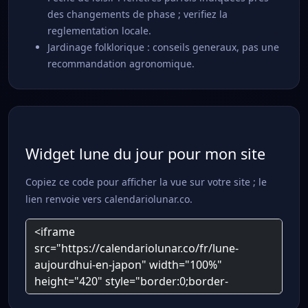
des changements de phase ; verifiez la
reglementation locale.
Jardinage folklorique : conseils generaux, pas une
recommandation agronomique.
Widget lune du jour pour mon site
Copiez ce code pour afficher la vue sur votre site ; le
lien renvoie vers calendariolunar.co.