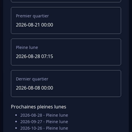
Premier quartier
2026-08-21 00:00
Pleine lune
2026-08-28 07:15
Dernier quartier
2026-08-08 00:00
Prochaines pleines lunes
2026-08-28 - Pleine lune
2026-09-27 - Pleine lune
2026-10-26 - Pleine lune