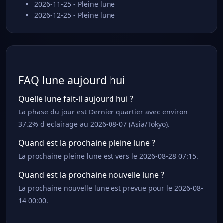
2026-11-25 - Pleine lune
2026-12-25 - Pleine lune
FAQ lune aujourd hui
Quelle lune fait-il aujourd hui ?
La phase du jour est Dernier quartier avec environ
37.2% d eclairage au 2026-08-07 (Asia/Tokyo).
Quand est la prochaine pleine lune ?
La prochaine pleine lune est vers le 2026-08-28 07:15.
Quand est la prochaine nouvelle lune ?
La prochaine nouvelle lune est prevue pour le 2026-08-
14 00:00.