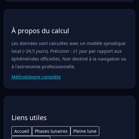
À propos du calcul
Les données sont calculées avec un modèle synodique
local (~29,5 jours). Précision : ±1 jour par rapport aux
éphémérides officielles. Non destiné à la navigation ou
à l'astronomie professionnelle.
Méthodologie complète
Liens utiles
Accueil
Phases lunaires
Pleine lune