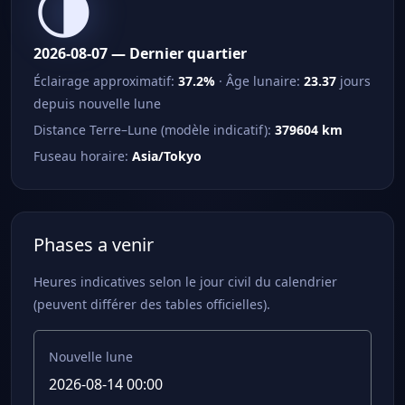
🌗
2026-08-07 — Dernier quartier
Éclairage approximatif:
37.2%
· Âge lunaire:
23.37
jours
depuis nouvelle lune
Distance Terre–Lune (modèle indicatif):
379604 km
Fuseau horaire:
Asia/Tokyo
Phases a venir
Heures indicatives selon le jour civil du calendrier
(peuvent différer des tables officielles).
Nouvelle lune
2026-08-14 00:00