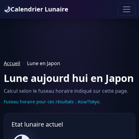
🌙
Calendrier Lunaire
Accueil
Lune en Japon
Lune aujourd hui en Japon
Calcul selon le fuseau horaire indiqué sur cette page.
Fuseau horaire pour ces résultats : Asia/Tokyo.
Etat lunaire actuel