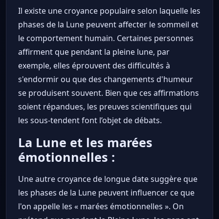
Il existe une croyance populaire selon laquelle les
phases de la Lune peuvent affecter le sommeil et
le comportement humain. Certaines personnes
affirment que pendant la pleine lune, par
exemple, elles éprouvent des difficultés à
s'endormir ou que des changements d'humeur
se produisent souvent. Bien que ces affirmations
soient répandues, les preuves scientifiques qui
les sous-tendent font l’objet de débats.
La Lune et les marées
émotionnelles :
Une autre croyance de longue date suggère que
les phases de la Lune peuvent influencer ce que
l'on appelle les « marées émotionnelles ». On