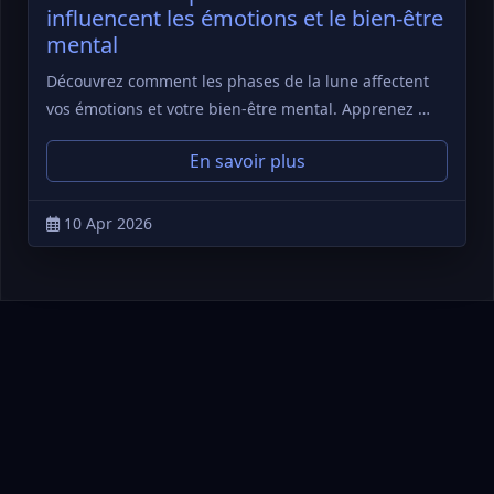
influencent les émotions et le bien-être
mental
Découvrez comment les phases de la lune affectent
vos émotions et votre bien-être mental. Apprenez …
En savoir plus
10 Apr 2026