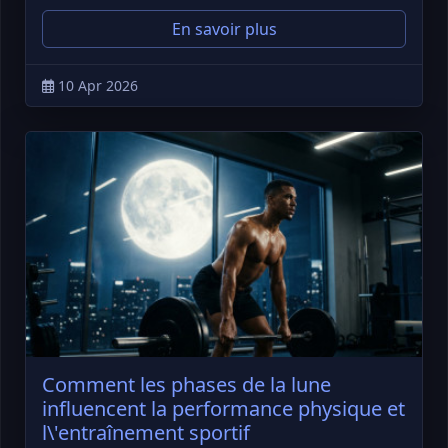
En savoir plus
10 Apr 2026
Comment les phases de la lune
influencent la performance physique et
l\'entraînement sportif