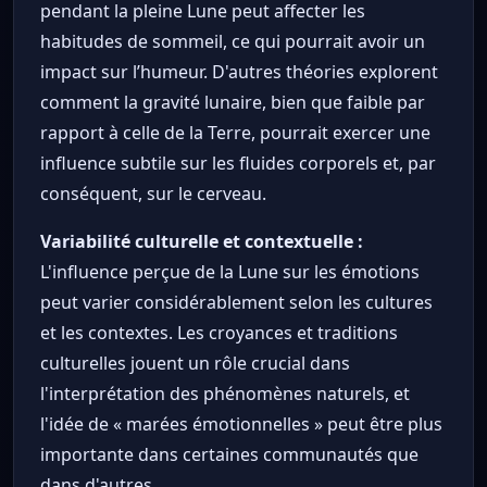
pendant la pleine Lune peut affecter les
habitudes de sommeil, ce qui pourrait avoir un
impact sur l’humeur. D'autres théories explorent
comment la gravité lunaire, bien que faible par
rapport à celle de la Terre, pourrait exercer une
influence subtile sur les fluides corporels et, par
conséquent, sur le cerveau.
Variabilité culturelle et contextuelle :
L'influence perçue de la Lune sur les émotions
peut varier considérablement selon les cultures
et les contextes. Les croyances et traditions
culturelles jouent un rôle crucial dans
l'interprétation des phénomènes naturels, et
l'idée de « marées émotionnelles » peut être plus
importante dans certaines communautés que
dans d'autres.