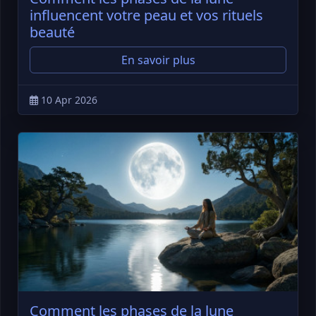
influencent votre peau et vos rituels
beauté
En savoir plus
10 Apr 2026
Comment les phases de la lune