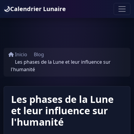
🌙
Calendrier Lunaire
Inicio
Blog
Les phases de la Lune et leur influence sur
l'humanité
Les phases de la Lune
et leur influence sur
l'humanité