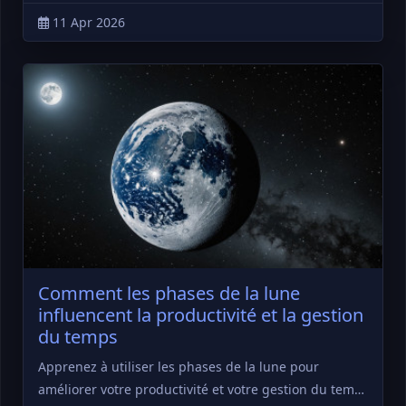
11 Apr 2026
Comment les phases de la lune
influencent la productivité et la gestion
du temps
Apprenez à utiliser les phases de la lune pour
améliorer votre productivité et votre gestion du tem…