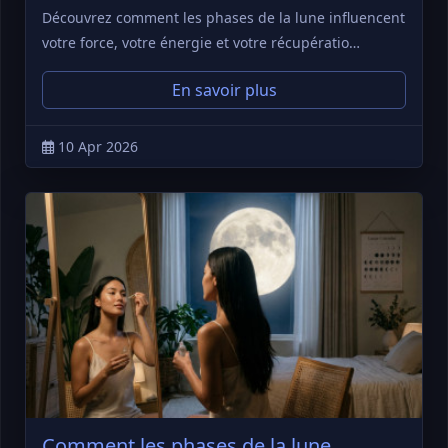
Découvrez comment les phases de la lune influencent
votre force, votre énergie et votre récupératio…
En savoir plus
10 Apr 2026
Comment les phases de la lune