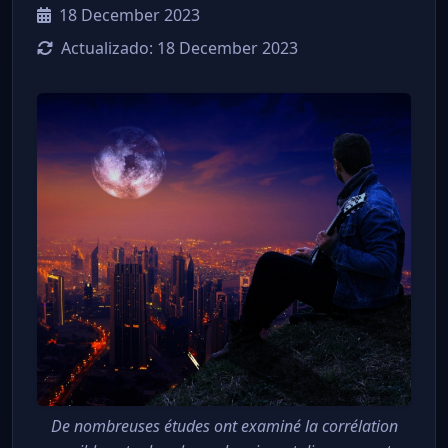
18 December 2023
Actualizado:
18 December 2023
De nombreuses études ont examiné la corrélation