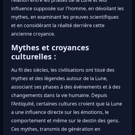
relation entre les phases de la Lune et leur
influence supposée sur l'homme, en dévoilant les
mythes, en examinant les preuves scientifiques
et en considérant la réalité derrière cette
ancienne croyance.
Mythes et croyances
culturelles :
Au fil des siècles, les civilisations ont tissé des
mythes et des légendes autour de la Lune,
associant ses phases à des événements et à des
changements dans la vie humaine. Depuis
l’Antiquité, certaines cultures croient que la Lune
a une influence directe sur les émotions, le
comportement et même sur le destin des gens.
Ces mythes, transmis de génération en