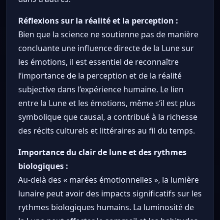
Réflexions sur la réalité et la perception :
Bien que la science ne soutienne pas de manière
concluante une influence directe de la Lune sur
les émotions, il est essentiel de reconnaître
l’importance de la perception et de la réalité
subjective dans l’expérience humaine. Le lien
entre la Lune et les émotions, même s’il est plus
symbolique que causal, a contribué à la richesse
des récits culturels et littéraires au fil du temps.
Importance du clair de lune et des rythmes
biologiques :
Au-delà des « marées émotionnelles », la lumière
lunaire peut avoir des impacts significatifs sur les
rythmes biologiques humains. La luminosité de