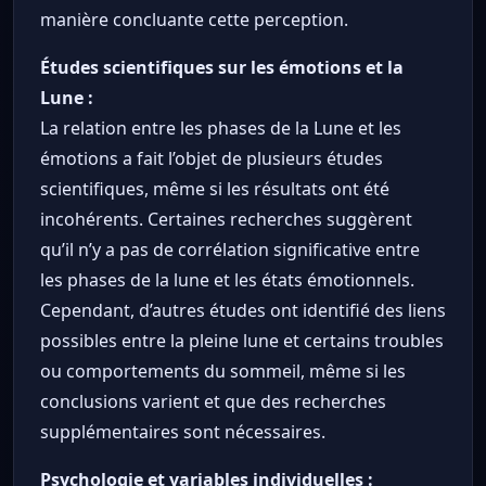
manière concluante cette perception.
Études scientifiques sur les émotions et la
Lune :
La relation entre les phases de la Lune et les
émotions a fait l’objet de plusieurs études
scientifiques, même si les résultats ont été
incohérents. Certaines recherches suggèrent
qu’il n’y a pas de corrélation significative entre
les phases de la lune et les états émotionnels.
Cependant, d’autres études ont identifié des liens
possibles entre la pleine lune et certains troubles
ou comportements du sommeil, même si les
conclusions varient et que des recherches
supplémentaires sont nécessaires.
Psychologie et variables individuelles :