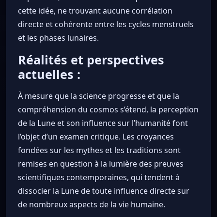
cette idée, ne trouvant aucune corrélation
directe et cohérente entre les cycles menstruels
et les phases lunaires.
Réalités et perspectives
actuelles :
À mesure que la science progresse et que la
compréhension du cosmos s’étend, la perception
de la Lune et son influence sur l’humanité font
l’objet d’un examen critique. Les croyances
fondées sur les mythes et les traditions sont
remises en question à la lumière des preuves
scientifiques contemporaines, qui tendent à
dissocier la Lune de toute influence directe sur
de nombreux aspects de la vie humaine.