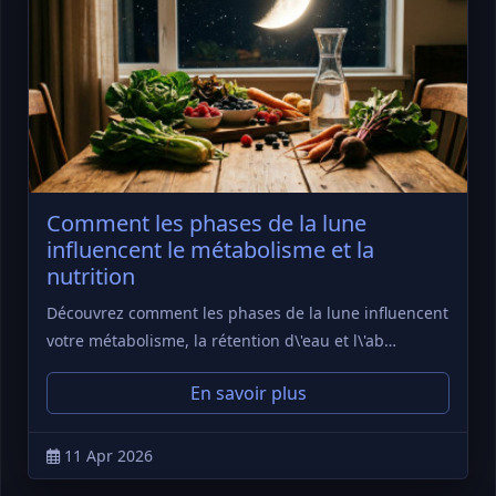
Comment les phases de la lune
influencent le métabolisme et la
nutrition
Découvrez comment les phases de la lune influencent
votre métabolisme, la rétention d\'eau et l\'ab…
En savoir plus
11 Apr 2026