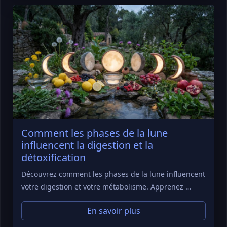
Comment les phases de la lune
influencent la digestion et la
détoxification
Découvrez comment les phases de la lune influencent
votre digestion et votre métabolisme. Apprenez …
En savoir plus