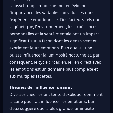
La psychologie moderne met en évidence
l’importance des variables individuelles dans
l’expérience émotionnelle. Des facteurs tels que
la génétique, l’environnement, les expériences
personnelles et la santé mentale ont un impact
significatif sur la façon dont les gens vivent et
expriment leurs émotions. Bien que la Lune
puisse influencer la luminosité nocturne et, par
conséquent, le cycle circadien, le lien direct avec
les émotions est un domaine plus complexe et
aux multiples facettes.
Théories de l'influence lunaire :
Diverses théories ont tenté d’expliquer comment
la Lune pourrait influencer les émotions. L’un
d’eux suggère que la plus grande luminosité