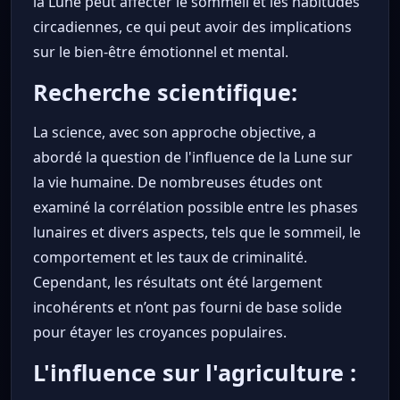
la Lune peut affecter le sommeil et les habitudes
circadiennes, ce qui peut avoir des implications
sur le bien-être émotionnel et mental.
Recherche scientifique:
La science, avec son approche objective, a
abordé la question de l'influence de la Lune sur
la vie humaine. De nombreuses études ont
examiné la corrélation possible entre les phases
lunaires et divers aspects, tels que le sommeil, le
comportement et les taux de criminalité.
Cependant, les résultats ont été largement
incohérents et n’ont pas fourni de base solide
pour étayer les croyances populaires.
L'influence sur l'agriculture :