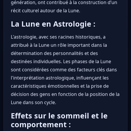
génération, ont contribué à la construction d’un
récit culturel autour de la Lune.
La Lune en Astrologie :
L'astrologie, avec ses racines historiques, a
attribué à la Lune un rôle important dans la
détermination des personnalités et des
destinées individuelles. Les phases de la Lune
sont considérées comme des facteurs clés dans
l'interprétation astrologique, influençant les
caractéristiques émotionnelles et la prise de
décision des gens en fonction de la position de la
Lune dans son cycle.
Effets sur le sommeil et le
comportement :