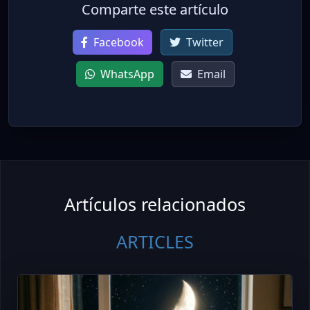
Comparte este artículo
Facebook
Twitter
WhatsApp
Email
Artículos relacionados
ARTICLES