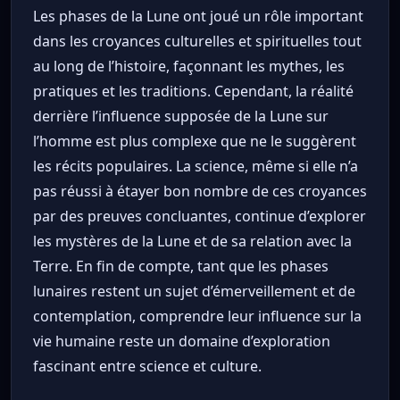
Les phases de la Lune ont joué un rôle important
dans les croyances culturelles et spirituelles tout
au long de l’histoire, façonnant les mythes, les
pratiques et les traditions. Cependant, la réalité
derrière l’influence supposée de la Lune sur
l’homme est plus complexe que ne le suggèrent
les récits populaires. La science, même si elle n’a
pas réussi à étayer bon nombre de ces croyances
par des preuves concluantes, continue d’explorer
les mystères de la Lune et de sa relation avec la
Terre. En fin de compte, tant que les phases
lunaires restent un sujet d’émerveillement et de
contemplation, comprendre leur influence sur la
vie humaine reste un domaine d’exploration
fascinant entre science et culture.