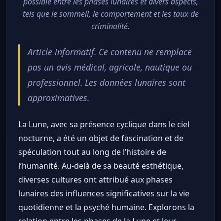
possible entre les phases lunaires et divers aspects,
tels que le sommeil, le comportement et les taux de
criminalité.
Article informatif. Ce contenu ne remplace
pas un avis médical, agricole, nautique ou
professionnel. Les données lunaires sont
approximatives.
La Lune, avec sa présence cyclique dans le ciel
nocturne, a été un objet de fascination et de
spéculation tout au long de l’histoire de
l’humanité. Au-delà de sa beauté esthétique,
diverses cultures ont attribué aux phases
lunaires des influences significatives sur la vie
quotidienne et la psyché humaine. Explorons la