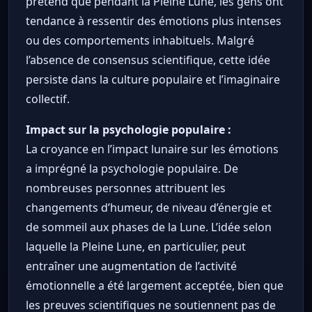
prétend que pendant la Pleine Lune, les gens ont
tendance à ressentir des émotions plus intenses
ou des comportements inhabituels. Malgré
l’absence de consensus scientifique, cette idée
persiste dans la culture populaire et l’imaginaire
collectif.
Impact sur la psychologie populaire :
La croyance en l’impact lunaire sur les émotions
a imprégné la psychologie populaire. De
nombreuses personnes attribuent les
changements d’humeur, de niveau d’énergie et
de sommeil aux phases de la Lune. L’idée selon
laquelle la Pleine Lune, en particulier, peut
entraîner une augmentation de l’activité
émotionnelle a été largement acceptée, bien que
les preuves scientifiques ne soutiennent pas de