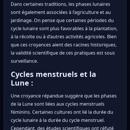
Dans certaines traditions, les phases lunaires
sont également associées à l’agriculture et au
jardinage. On pense que certaines périodes du
cycle lunaire sont plus favorables à la plantation,
à la récolte ou à d’autres activités agricoles. Bien
que ces croyances aient des racines historiques,
la validité scientifique de ces pratiques est sous
surveillance.
Cycles menstruels et la
Lune :
Une croyance répandue suggère que les phases
de la Lune sont liées aux cycles menstruels
féminins. Certaines cultures ont lié la durée du
cycle lunaire à la durée du cycle menstruel.
Cependant, des études scientifiques ont réfuté