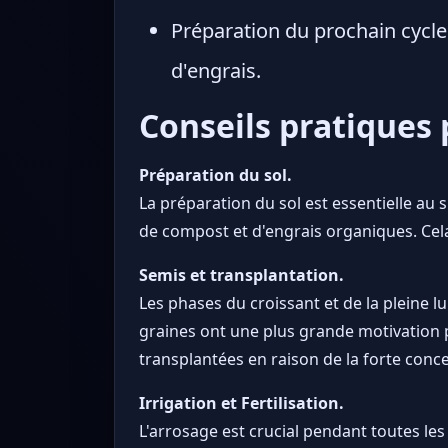
Préparation du prochain cycle 
d'engrais.
Conseils pratiques 
Préparation du sol.
La préparation du sol est essentielle au s
de compost et d'engrais organiques. Cela
Semis et transplantation.
Les phases du croissant et de la pleine l
graines ont une plus grande motivation po
transplantées en raison de la forte conc
Irrigation et Fertilisation.
L'arrosage est crucial pendant toutes les