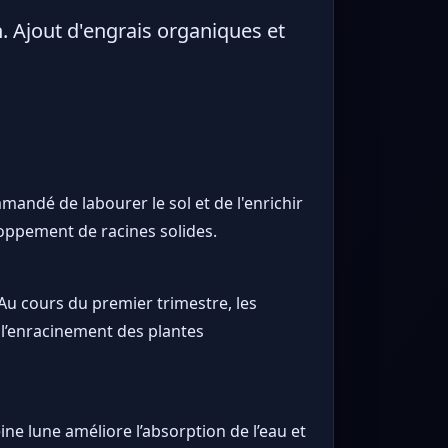
n. Ajout d'engrais organiques et
mmandé de labourer le sol et de l'enrichir
loppement de racines solides.
 Au cours du premier trimestre, les
e l’enracinement des plantes
ine lune améliore l’absorption de l’eau et