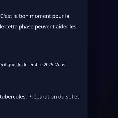
. C'est le bon moment pour la
 de cette phase peuvent aider les
spécifique de décembre 2025. Vous
tubercules. Préparation du sol et