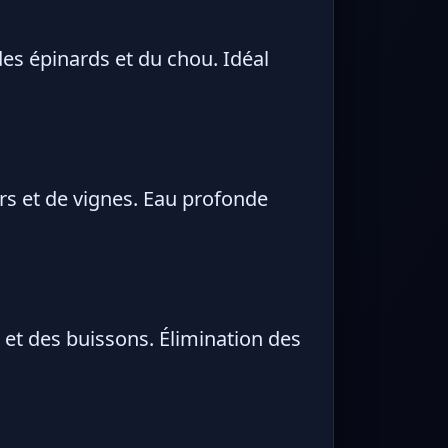
es épinards et du chou. Idéal
ers et de vignes. Eau profonde
 et des buissons. Élimination des