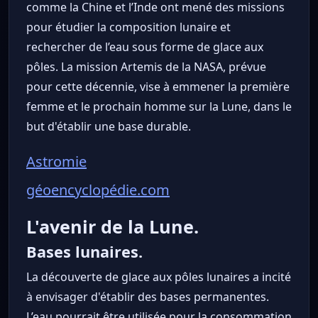
comme la Chine et l’Inde ont mené des missions
pour étudier la composition lunaire et
rechercher de l’eau sous forme de glace aux
pôles. La mission Artemis de la NASA, prévue
pour cette décennie, vise à emmener la première
femme et le prochain homme sur la Lune, dans le
but d'établir une base durable.
Astromie
géoencyclopédie.com
L'avenir de la Lune.
Bases lunaires.
La découverte de glace aux pôles lunaires a incité
à envisager d'établir des bases permanentes.
L’eau pourrait être utilisée pour la consommation