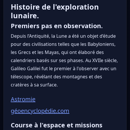
Histoire de l'exploration
lunaire.
Premiers pas en observation.
Depuis l’Antiquité, la Lune a été un objet d’étude
pour des civilisations telles que les Babyloniens,
les Grecs et les Mayas, qui ont élaboré des
calendriers basés sur ses phases. Au XVIIe siècle,
Galileo Galilei fut le premier à l'observer avec un
télescope, révélant des montagnes et des
cratères à sa surface.
Astromie
géoencyclopédie.com
Course à l'espace et missions