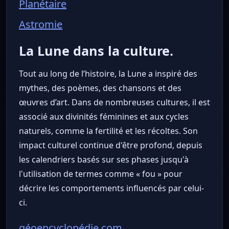
Planétaire
Astromie
La Lune dans la culture.
Tout au long de l’histoire, la Lune a inspiré des
mythes, des poèmes, des chansons et des
œuvres d’art. Dans de nombreuses cultures, il est
associé aux divinités féminines et aux cycles
naturels, comme la fertilité et les récoltes. Son
impact culturel continue d'être profond, depuis
les calendriers basés sur ses phases jusqu'à
l'utilisation de termes comme « fou » pour
décrire les comportements influencés par celui-
ci.
géoencyclopédie.com