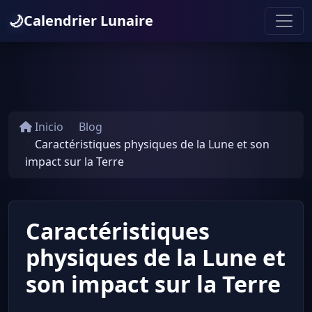
🌙
Calendrier Lunaire
Inicio
Blog
Caractéristiques physiques de la Lune et son
impact sur la Terre
Caractéristiques
physiques de la Lune et
son impact sur la Terre