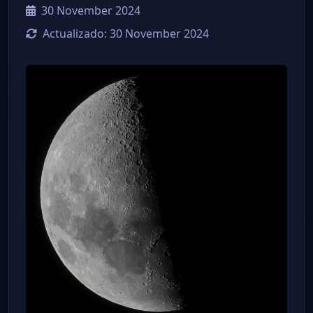
30 November 2024
Actualizado:
30 November 2024