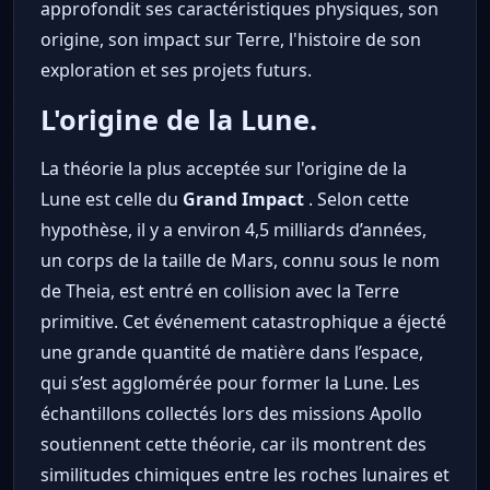
approfondit ses caractéristiques physiques, son
origine, son impact sur Terre, l'histoire de son
exploration et ses projets futurs.
L'origine de la Lune.
La théorie la plus acceptée sur l'origine de la
Lune est celle du
Grand Impact
. Selon cette
hypothèse, il y a environ 4,5 milliards d’années,
un corps de la taille de Mars, connu sous le nom
de Theia, est entré en collision avec la Terre
primitive. Cet événement catastrophique a éjecté
une grande quantité de matière dans l’espace,
qui s’est agglomérée pour former la Lune. Les
échantillons collectés lors des missions Apollo
soutiennent cette théorie, car ils montrent des
similitudes chimiques entre les roches lunaires et