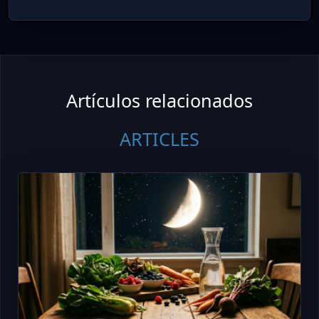
Artículos relacionados
ARTICLES