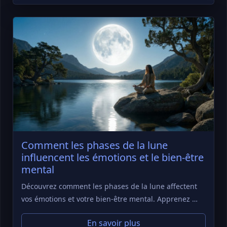
Comment les phases de la lune
influencent les émotions et le bien-être
mental
Découvrez comment les phases de la lune affectent
vos émotions et votre bien-être mental. Apprenez …
En savoir plus