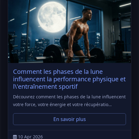
Comment les phases de la lune
influencent la performance physique et
l\'entraînement sportif
Découvrez comment les phases de la lune influencent
votre force, votre énergie et votre récupératio…
En savoir plus
10 Apr 2026