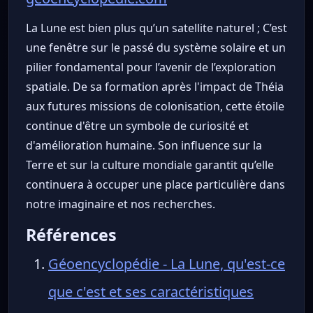
La Lune est bien plus qu’un satellite naturel ; C’est
une fenêtre sur le passé du système solaire et un
pilier fondamental pour l’avenir de l’exploration
spatiale. De sa formation après l'impact de Théia
aux futures missions de colonisation, cette étoile
continue d'être un symbole de curiosité et
d'amélioration humaine. Son influence sur la
Terre et sur la culture mondiale garantit qu’elle
continuera à occuper une place particulière dans
notre imaginaire et nos recherches.
Références
Géoencyclopédie - La Lune, qu'est-ce
que c'est et ses caractéristiques