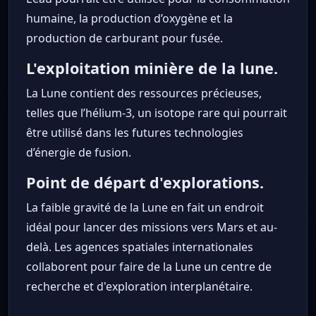
humaine, la production d’oxygène et la
production de carburant pour fusée.
L'exploitation minière de la lune.
La Lune contient des ressources précieuses,
telles que l’hélium-3, un isotope rare qui pourrait
être utilisé dans les futures technologies
d’énergie de fusion.
Point de départ d'explorations.
La faible gravité de la Lune en fait un endroit
idéal pour lancer des missions vers Mars et au-
delà. Les agences spatiales internationales
collaborent pour faire de la Lune un centre de
recherche et d'exploration interplanétaire.