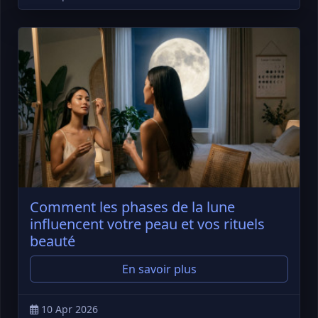
Comment les phases de la lune
influencent votre peau et vos rituels
beauté
En savoir plus
10 Apr 2026