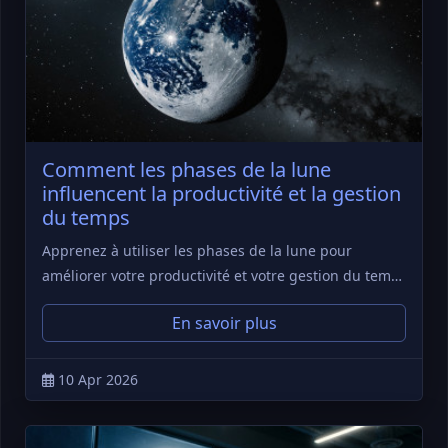
Comment les phases de la lune
influencent la productivité et la gestion
du temps
Apprenez à utiliser les phases de la lune pour
améliorer votre productivité et votre gestion du tem…
En savoir plus
10 Apr 2026