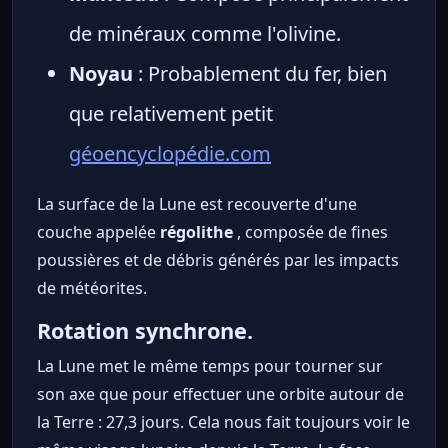
de minéraux comme l'olivine.
Noyau
: Probablement du fer, bien
que relativement petit
géoencyclopédie.com
La surface de la Lune est recouverte d'une
couche appelée
régolithe
, composée de fines
poussières et de débris générés par les impacts
de météorites.
Rotation synchrone.
La Lune met le même temps pour tourner sur
son axe que pour effectuer une orbite autour de
la Terre : 27,3 jours. Cela nous fait toujours voir le