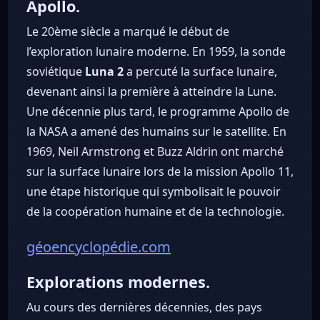
Apollo.
Le 20ème siècle a marqué le début de
l’exploration lunaire moderne. En 1959, la sonde
soviétique
Luna 2
a percuté la surface lunaire,
devenant ainsi la première à atteindre la Lune.
Une décennie plus tard, le programme Apollo de
la NASA a amené des humains sur le satellite. En
1969, Neil Armstrong et Buzz Aldrin ont marché
sur la surface lunaire lors de la mission Apollo 11,
une étape historique qui symbolisait le pouvoir
de la coopération humaine et de la technologie.
géoencyclopédie.com
Explorations modernes.
Au cours des dernières décennies, des pays