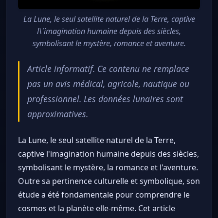
La Lune, le seul satellite naturel de la Terre, captive
l\'imagination humaine depuis des siècles,
symbolisant le mystère, romance et aventure.
Article informatif. Ce contenu ne remplace
pas un avis médical, agricole, nautique ou
professionnel. Les données lunaires sont
approximatives.
La Lune, le seul satellite naturel de la Terre,
captive l'imagination humaine depuis des siècles,
symbolisant le mystère, la romance et l'aventure.
Outre sa pertinence culturelle et symbolique, son
étude a été fondamentale pour comprendre le
cosmos et la planète elle-même. Cet article