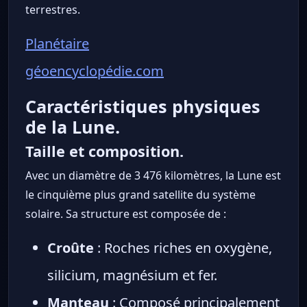
terrestres.
Planétaire
géoencyclopédie.com
Caractéristiques physiques
de la Lune.
Taille et composition.
Avec un diamètre de 3 476 kilomètres, la Lune est
le cinquième plus grand satellite du système
solaire. Sa structure est composée de :
Croûte
: Roches riches en oxygène,
silicium, magnésium et fer.
Manteau
: Composé principalement