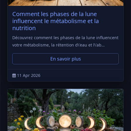
Comment les phases de la lune
influencent le métabolisme et la
nutrition
Découvrez comment les phases de la lune influencent
votre métabolisme, la rétention d\'eau et l\'ab…
En savoir plus
11 Apr 2026