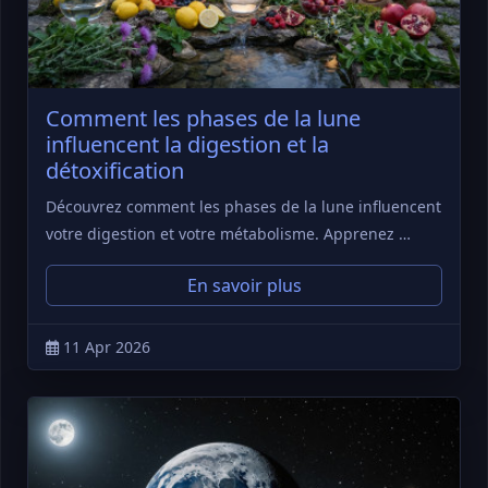
Comment les phases de la lune
influencent la digestion et la
détoxification
Découvrez comment les phases de la lune influencent
votre digestion et votre métabolisme. Apprenez …
En savoir plus
11 Apr 2026