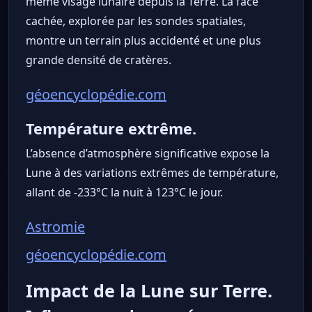
même visage lunaire depuis la Terre. La face
cachée, explorée par les sondes spatiales,
montre un terrain plus accidenté et une plus
grande densité de cratères.
géoencyclopédie.com
Température extrême.
L’absence d’atmosphère significative expose la
Lune à des variations extrêmes de température,
allant de -233°C la nuit à 123°C le jour.
Astromie
géoencyclopédie.com
Impact de la Lune sur Terre.