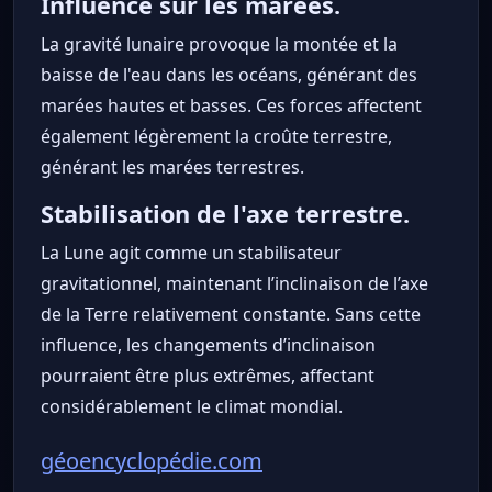
Influence sur les marées.
La gravité lunaire provoque la montée et la
baisse de l'eau dans les océans, générant des
marées hautes et basses. Ces forces affectent
également légèrement la croûte terrestre,
générant les marées terrestres.
Stabilisation de l'axe terrestre.
La Lune agit comme un stabilisateur
gravitationnel, maintenant l’inclinaison de l’axe
de la Terre relativement constante. Sans cette
influence, les changements d’inclinaison
pourraient être plus extrêmes, affectant
considérablement le climat mondial.
géoencyclopédie.com