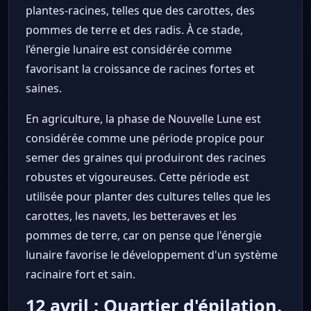
plantes-racines, telles que des carottes, des
pommes de terre et des radis. À ce stade,
l’énergie lunaire est considérée comme
favorisant la croissance de racines fortes et
saines.
En agriculture, la phase de Nouvelle Lune est
considérée comme une période propice pour
semer des graines qui produiront des racines
robustes et vigoureuses. Cette période est
utilisée pour planter des cultures telles que les
carottes, les navets, les betteraves et les
pommes de terre, car on pense que l'énergie
lunaire favorise le développement d'un système
racinaire fort et sain.
12 avril : Quartier d'épilation.