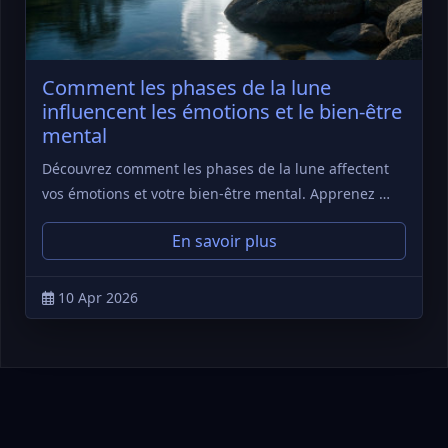
Comment les phases de la lune
influencent les émotions et le bien-être
mental
Découvrez comment les phases de la lune affectent
vos émotions et votre bien-être mental. Apprenez …
En savoir plus
10 Apr 2026