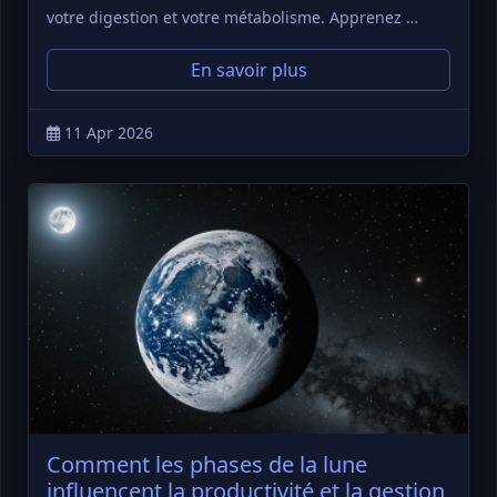
votre digestion et votre métabolisme. Apprenez …
En savoir plus
11 Apr 2026
Comment les phases de la lune
influencent la productivité et la gestion