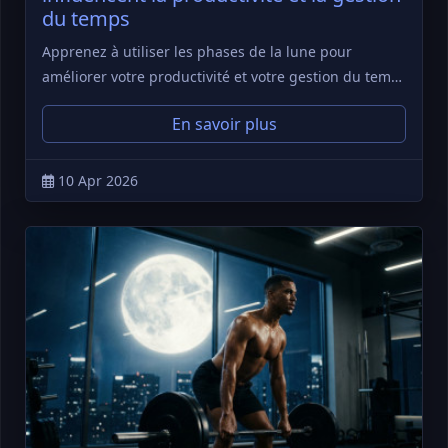
du temps
Apprenez à utiliser les phases de la lune pour
améliorer votre productivité et votre gestion du tem…
En savoir plus
10 Apr 2026