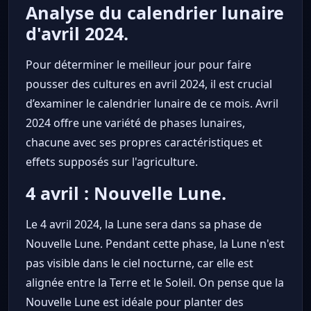
Analyse du calendrier lunaire
d'avril 2024.
Pour déterminer le meilleur jour pour faire
pousser des cultures en avril 2024, il est crucial
d’examiner le calendrier lunaire de ce mois. Avril
2024 offre une variété de phases lunaires,
chacune avec ses propres caractéristiques et
effets supposés sur l'agriculture.
4 avril : Nouvelle Lune.
Le 4 avril 2024, la Lune sera dans sa phase de
Nouvelle Lune. Pendant cette phase, la Lune n'est
pas visible dans le ciel nocturne, car elle est
alignée entre la Terre et le Soleil. On pense que la
Nouvelle Lune est idéale pour planter des