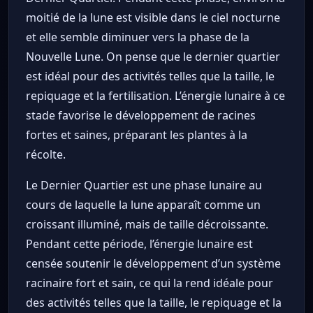
moitié de la lune est visible dans le ciel nocturne
et elle semble diminuer vers la phase de la
Nouvelle Lune. On pense que le dernier quartier
est idéal pour des activités telles que la taille, le
repiquage et la fertilisation. L’énergie lunaire à ce
stade favorise le développement de racines
fortes et saines, préparant les plantes à la
récolte.
Le Dernier Quartier est une phase lunaire au
cours de laquelle la lune apparaît comme un
croissant illuminé, mais de taille décroissante.
Pendant cette période, l’énergie lunaire est
censée soutenir le développement d’un système
racinaire fort et sain, ce qui la rend idéale pour
des activités telles que la taille, le repiquage et la