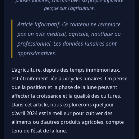
phases lunaires, chacune avec sa propre influence
perçue sur l'agriculture.
Article informatif. Ce contenu ne remplace
pas un avis médical, agricole, nautique ou
professionnel. Les données lunaires sont
approximatives.
L'agriculture, depuis des temps immémoriaux,
est étroitement liée aux cycles lunaires. On pense
que la position et la phase de la lune peuvent
affecter la croissance et la qualité des cultures.
Dans cet article, nous explorerons quel jour
d’avril 2024 est le meilleur pour cultiver des
aliments ou d’autres produits agricoles, compte
tenu de l’état de la lune.