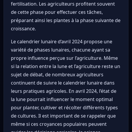
fertilisation. Les agriculteurs profitent souvent
de cette phase pour effectuer ces tâches,
préparant ainsi les plantes à la phase suivante de
croissance.
Le calendrier lunaire d’avril 2024 propose une
variété de phases lunaires, chacune ayant sa
propre influence perçue sur l’agriculture. Même
si la relation entre la lune et l’agriculture reste un
sujet de débat, de nombreux agriculteurs
continuent de suivre le calendrier lunaire dans
leurs pratiques agricoles. En avril 2024, l’état de
la lune pourrait influencer le moment optimal
pour planter, cultiver et récolter différents types
de cultures. Il est important de se rappeler que
même si ces croyances populaires peuvent