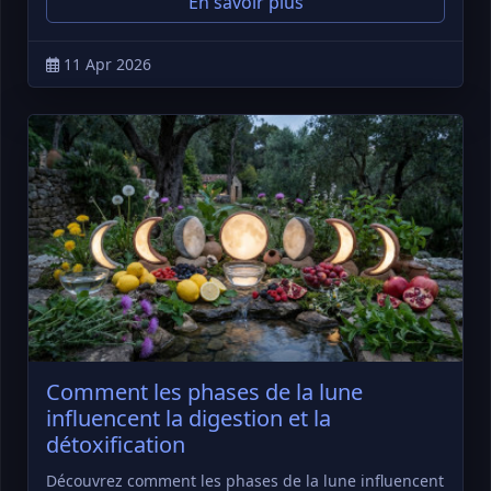
En savoir plus
11 Apr 2026
Comment les phases de la lune
influencent la digestion et la
détoxification
Découvrez comment les phases de la lune influencent