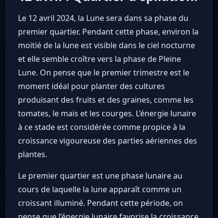
Le 12 avril 2024, la Lune sera dans sa phase du
premier quartier. Pendant cette phase, environ la
moitié de la lune est visible dans le ciel nocturne
et elle semble croître vers la phase de Pleine
Lune. On pense que le premier trimestre est le
moment idéal pour planter des cultures
produisant des fruits et des graines, comme les
tomates, le maïs et les courges. L’énergie lunaire
à ce stade est considérée comme propice à la
croissance vigoureuse des parties aériennes des
plantes.
Le premier quartier est une phase lunaire au
cours de laquelle la lune apparaît comme un
croissant illuminé. Pendant cette période, on
pense que l’énergie lunaire favorise la croissance