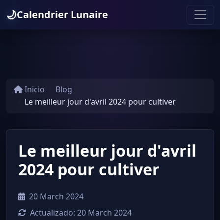
🌙
Calendrier Lunaire
Inicio
Blog
Le meilleur jour d'avril 2024 pour cultiver
Le meilleur jour d'avril
2024 pour cultiver
20 March 2024
Actualizado:
20 March 2024