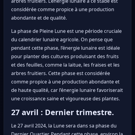
arbres fruitiers. L’énergie lunaire à ce stade est
considérée comme propice à une production
abondante et de qualité.
La phase de Pleine Lune est une période cruciale
du calendrier lunaire agricole. On pense que
pendant cette phase, l’énergie lunaire est idéale
pour planter des cultures produisant des fruits
et des feuilles, comme la laitue, les fraises et les
arbres fruitiers. Cette phase est considérée
comme propice à une production abondante et
de haute qualité, car l’énergie lunaire favoriserait
une croissance saine et vigoureuse des plantes.
27 avril : Dernier trimestre.
Le 27 avril 2024, la Lune sera dans sa phase du
Dernier Quartier. Pendant cette phase, environ la