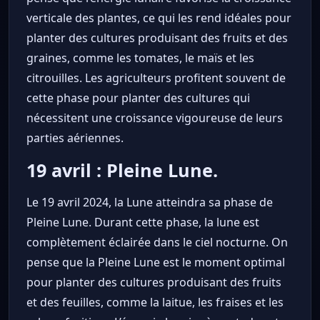
verticale des plantes, ce qui les rend idéales pour
planter des cultures produisant des fruits et des
graines, comme les tomates, le maïs et les
citrouilles. Les agriculteurs profitent souvent de
cette phase pour planter des cultures qui
nécessitent une croissance vigoureuse de leurs
parties aériennes.
19 avril : Pleine Lune.
Le 19 avril 2024, la Lune atteindra sa phase de
Pleine Lune. Durant cette phase, la lune est
complètement éclairée dans le ciel nocturne. On
pense que la Pleine Lune est le moment optimal
pour planter des cultures produisant des fruits
et des feuilles, comme la laitue, les fraises et les