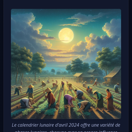
Le calendrier lunaire d'avril 2024 offre une variété de