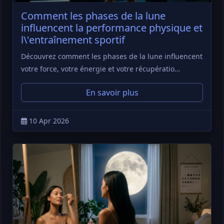
Comment les phases de la lune
influencent la performance physique et
l\'entraînement sportif
Découvrez comment les phases de la lune influencent
votre force, votre énergie et votre récupératio…
En savoir plus
10 Apr 2026