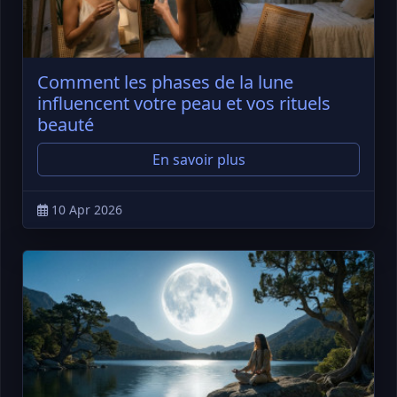
Comment les phases de la lune
influencent votre peau et vos rituels
beauté
En savoir plus
10 Apr 2026