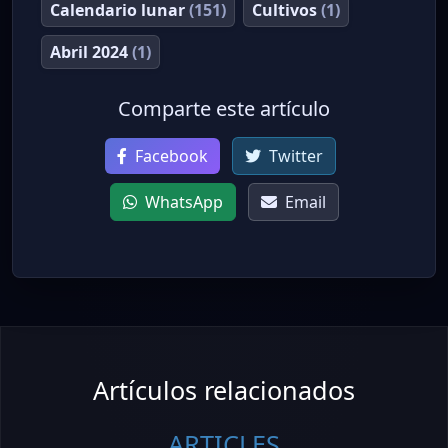
Calendario lunar
(151)
Cultivos
(1)
Abril 2024
(1)
Comparte este artículo
Facebook
Twitter
WhatsApp
Email
Artículos relacionados
ARTICLES