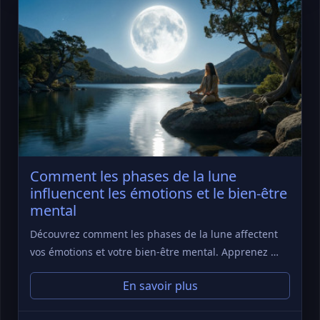
Comment les phases de la lune
influencent les émotions et le bien-être
mental
Découvrez comment les phases de la lune affectent
vos émotions et votre bien-être mental. Apprenez …
En savoir plus