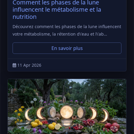
Comment les phases de la lune
influencent le métabolisme et la
nutrition
Découvrez comment les phases de la lune influencent
votre métabolisme, la rétention d\'eau et l\'ab…
En savoir plus
11 Apr 2026