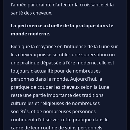
l'année par crainte d'affecter la croissance et la
santé des cheveux.
La pertinence actuelle de la pratique dans le
monde moderne.
Bien que la croyance en l’influence de la Lune sur
les cheveux puisse sembler une superstition ou
une pratique dépassée à l’ère moderne, elle est
toujours d’actualité pour de nombreuses
personnes dans le monde. Aujourd'hui, la
pratique de couper les cheveux selon la Lune
reste une partie importante des traditions
culturelles et religieuses de nombreuses
sociétés, et de nombreuses personnes
continuent d'observer cette pratique dans le
cadre de leur routine de soins personnels.