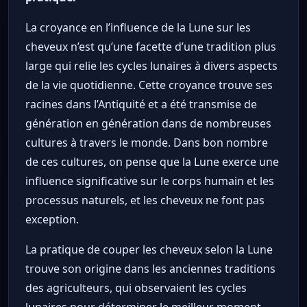
La croyance en l’influence de la Lune sur les
cheveux n’est qu’une facette d’une tradition plus
large qui relie les cycles lunaires à divers aspects
de la vie quotidienne. Cette croyance trouve ses
racines dans l’Antiquité et a été transmise de
génération en génération dans de nombreuses
cultures à travers le monde. Dans bon nombre
de ces cultures, on pense que la Lune exerce une
influence significative sur le corps humain et les
processus naturels, et les cheveux ne font pas
exception.
La pratique de couper les cheveux selon la Lune
trouve son origine dans les anciennes traditions
des agriculteurs, qui observaient les cycles
lunaires pour déterminer le meilleur moment