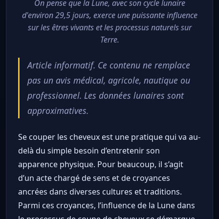
On pense que la Lune, avec son cycle lunaire
d'environ 29,5 jours, exerce une puissante influence
sur les êtres vivants et les processus naturels sur
Terre.
Article informatif. Ce contenu ne remplace
pas un avis médical, agricole, nautique ou
professionnel. Les données lunaires sont
approximatives.
Se couper les cheveux est une pratique qui va au-
delà du simple besoin d’entretenir son
apparence physique. Pour beaucoup, il s’agit
d’un acte chargé de sens et de croyances
ancrées dans diverses cultures et traditions.
Parmi ces croyances, l’influence de la Lune dans
le processus de coupe de cheveux se démarque.