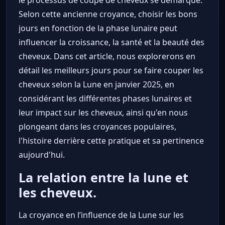
Selon cette ancienne croyance, choisir les bons
jours en fonction de la phase lunaire peut
influencer la croissance, la santé et la beauté des
cheveux. Dans cet article, nous explorerons en
détail les meilleurs jours pour se faire couper les
cheveux selon la Lune en janvier 2025, en
considérant les différentes phases lunaires et
leur impact sur les cheveux, ainsi qu'en nous
plongeant dans les croyances populaires,
l'histoire derrière cette pratique et sa pertinence
aujourd'hui.
La relation entre la lune et
les cheveux.
La croyance en l’influence de la Lune sur les