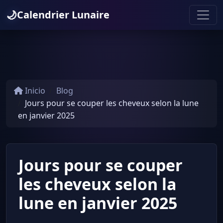
🌙
Calendrier Lunaire
Inicio
Blog
Jours pour se couper les cheveux selon la lune
en janvier 2025
Jours pour se couper
les cheveux selon la
lune en janvier 2025