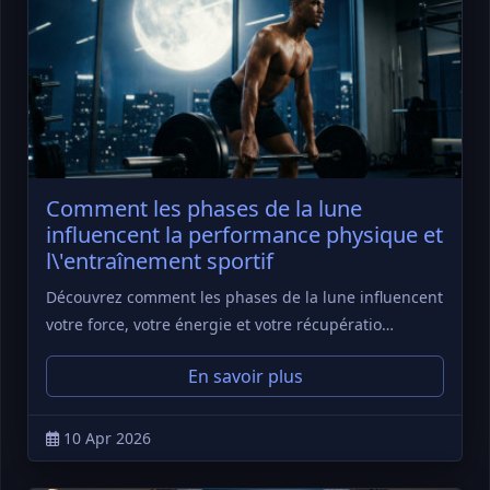
Comment les phases de la lune
influencent la performance physique et
l\'entraînement sportif
Découvrez comment les phases de la lune influencent
votre force, votre énergie et votre récupératio…
En savoir plus
10 Apr 2026