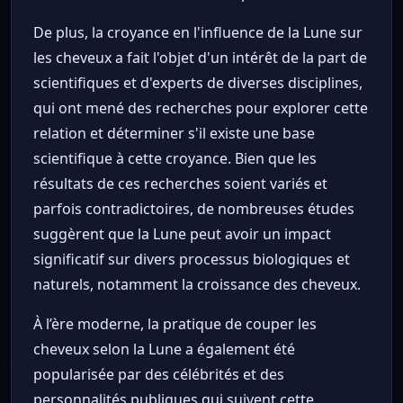
De plus, la croyance en l'influence de la Lune sur
les cheveux a fait l'objet d'un intérêt de la part de
scientifiques et d'experts de diverses disciplines,
qui ont mené des recherches pour explorer cette
relation et déterminer s'il existe une base
scientifique à cette croyance. Bien que les
résultats de ces recherches soient variés et
parfois contradictoires, de nombreuses études
suggèrent que la Lune peut avoir un impact
significatif sur divers processus biologiques et
naturels, notamment la croissance des cheveux.
À l’ère moderne, la pratique de couper les
cheveux selon la Lune a également été
popularisée par des célébrités et des
personnalités publiques qui suivent cette