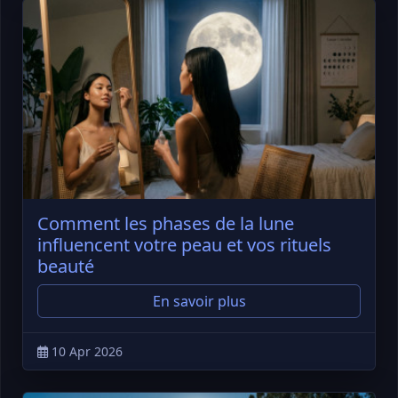
Comment les phases de la lune
influencent votre peau et vos rituels
beauté
En savoir plus
10 Apr 2026