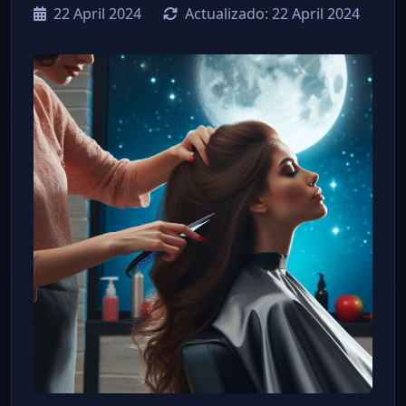
22 April 2024
Actualizado:
22 April 2024