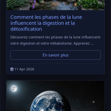
Comment les phases de la lune
influencent la digestion et la
détoxification
Découvrez comment les phases de la lune influencent
votre digestion et votre métabolisme. Apprenez …
En savoir plus
11 Apr 2026