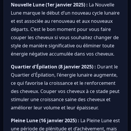
Nouvelle Lune (1er janvier 2025) :
La Nouvelle
Lune marque le début d’un nouveau cycle lunaire
et est associée au renouveau et aux nouveaux
départs. C’est le bon moment pour vous faire
couper les cheveux si vous souhaitez changer de
style de manière significative ou éliminer toute
énergie négative accumulée dans vos cheveux.
Quartier d'Épilation (8 janvier 2025) :
Durant le
Quartier d'Épilation, l'énergie lunaire augmente,
ce qui favorise la croissance et le renforcement
des cheveux. Couper vos cheveux à ce stade peut
stimuler une croissance saine des cheveux et
améliorer leur volume et leur épaisseur.
Pleine Lune (16 janvier 2025) :
La Pleine Lune est
une période de plénitude et d’achèvement, mais