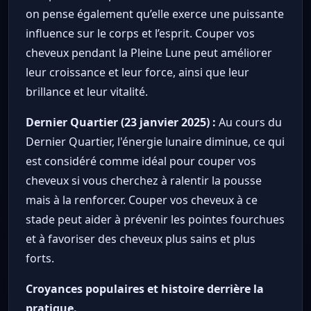
on pense également qu’elle exerce une puissante
influence sur le corps et l’esprit. Couper vos
cheveux pendant la Pleine Lune peut améliorer
leur croissance et leur force, ainsi que leur
brillance et leur vitalité.
Dernier Quartier (23 janvier 2025) :
Au cours du
Dernier Quartier, l'énergie lunaire diminue, ce qui
est considéré comme idéal pour couper vos
cheveux si vous cherchez à ralentir la pousse
mais à la renforcer. Couper vos cheveux à ce
stade peut aider à prévenir les pointes fourchues
et à favoriser des cheveux plus sains et plus
forts.
Croyances populaires et histoire derrière la
pratique.