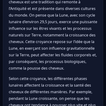
cheveux est une tradition qui remonte à
l’Antiquité et est présente dans diverses cultures
du monde. On pense que la Lune, avec son cycle
lunaire d’environ 29,5 jours, exerce une puissante
influence sur les êtres vivants et les processus
naturels sur Terre, notamment la croissance des
cheveux. Cette croyance repose sur l’idée que la
Lune, en exerçant son influence gravitationnelle
sur la Terre, peut affecter les fluides corporels et,
par conséquent, les processus biologiques,
comme la pousse des cheveux.
Selon cette croyance, les différentes phases
lunaires affectent la croissance et la santé des
cheveux de différentes manières. Par exemple,
pendant la Lune croissante, on pense que les
cheveux ont tendance à pousser plus vite et plus