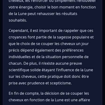
cheveux, les renforcer ou simplement renouveler
votre énergie, choisir le bon moment en fonction
de la Lune peut rehausser les résultats
souhaités.
Cependant, il est important de rappeler que ces
croyances font partie de la sagesse populaire et
que le choix de se couper les cheveux un jour
précis dépend également des préférences
individuelles et de la situation personnelle de
chacun. De plus, il n’existe aucune preuve
scientifique solide étayant l’influence de la Lune
sur les cheveux, cette pratique doit donc être
prise avec prudence et scepticisme.
En fin de compte, la décision de se couper les
cheveux en fonction de la Lune est une affaire