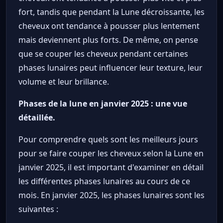
fort, tandis que pendant la Lune décroissante, les
cheveux ont tendance à pousser plus lentement
mais deviennent plus forts. De même, on pense
que se couper les cheveux pendant certaines
phases lunaires peut influencer leur texture, leur
volume et leur brillance.
Phases de la lune en janvier 2025 : une vue
détaillée.
Pour comprendre quels sont les meilleurs jours
pour se faire couper les cheveux selon la Lune en
janvier 2025, il est important d'examiner en détail
les différentes phases lunaires au cours de ce
mois. En janvier 2025, les phases lunaires sont les
suivantes :