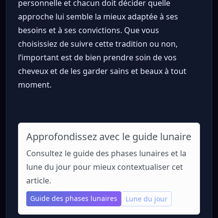
personnelle et chacun doit décider quelle
approche lui semble la mieux adaptée à ses
besoins et à ses convictions. Que vous
choisissiez de suivre cette tradition ou non,
l’important est de bien prendre soin de vos
cheveux et de les garder sains et beaux à tout
moment.
Approfondissez avec le guide lunaire
Consultez le guide des phases lunaires et la
lune du jour pour mieux contextualiser cet
article.
Guide des phases lunaires
Lune du jour