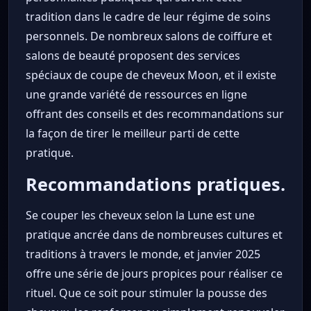
tradition dans le cadre de leur régime de soins
personnels. De nombreux salons de coiffure et
salons de beauté proposent des services
spéciaux de coupe de cheveux Moon, et il existe
une grande variété de ressources en ligne
offrant des conseils et des recommandations sur
la façon de tirer le meilleur parti de cette
pratique.
Recommandations pratiques.
Se couper les cheveux selon la Lune est une
pratique ancrée dans de nombreuses cultures et
traditions à travers le monde, et janvier 2025
offre une série de jours propices pour réaliser ce
rituel. Que ce soit pour stimuler la pousse des