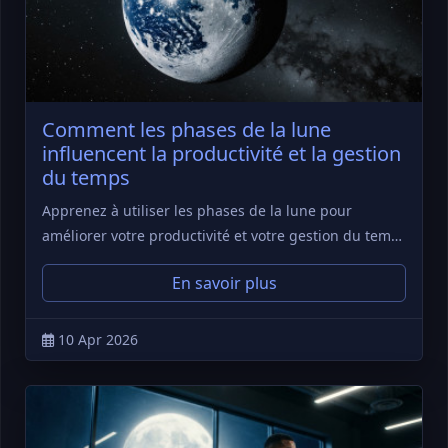
Comment les phases de la lune
influencent la productivité et la gestion
du temps
Apprenez à utiliser les phases de la lune pour
améliorer votre productivité et votre gestion du tem…
En savoir plus
10 Apr 2026