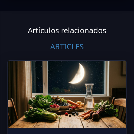
Artículos relacionados
ARTICLES