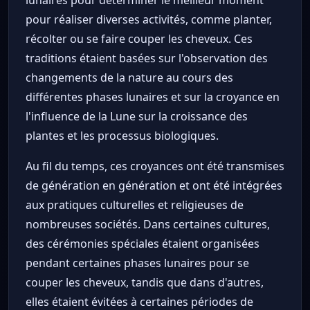
pour réaliser diverses activités, comme planter,
récolter ou se faire couper les cheveux. Ces
traditions étaient basées sur l'observation des
changements de la nature au cours des
différentes phases lunaires et sur la croyance en
l'influence de la Lune sur la croissance des
plantes et les processus biologiques.
Au fil du temps, ces croyances ont été transmises
de génération en génération et ont été intégrées
aux pratiques culturelles et religieuses de
nombreuses sociétés. Dans certaines cultures,
des cérémonies spéciales étaient organisées
pendant certaines phases lunaires pour se
couper les cheveux, tandis que dans d'autres,
elles étaient évitées à certaines périodes de