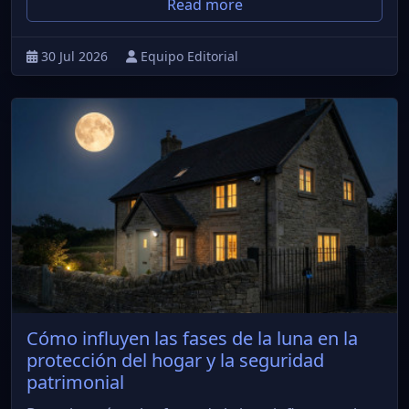
Read more
30 Jul 2026
Equipo Editorial
Cómo influyen las fases de la luna en la
protección del hogar y la seguridad
patrimonial