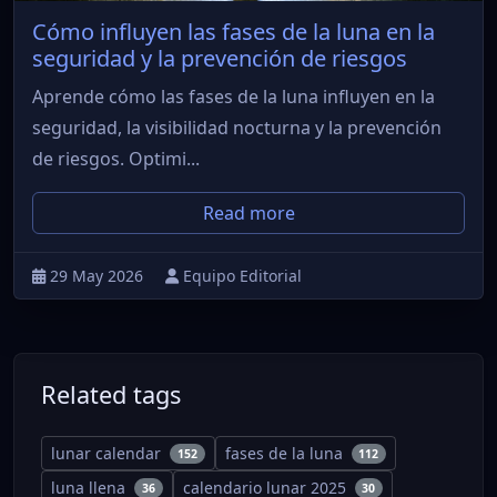
Cómo influyen las fases de la luna en la
seguridad y la prevención de riesgos
Aprende cómo las fases de la luna influyen en la
seguridad, la visibilidad nocturna y la prevención
de riesgos. Optimi...
Read more
29 May 2026
Equipo Editorial
Related tags
lunar calendar
fases de la luna
152
112
luna llena
calendario lunar 2025
36
30