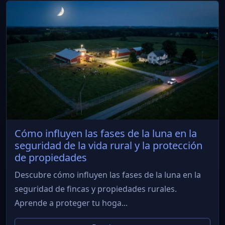
Cómo influyen las fases de la luna en la
seguridad de la vida rural y la protección
de propiedades
Descubre cómo influyen las fases de la luna en la
seguridad de fincas y propiedades rurales.
Aprende a proteger tu hoga...