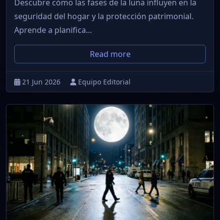
Descubre cómo las fases de la luna influyen en la
seguridad del hogar y la protección patrimonial.
Aprende a planifica...
Read more
21 Jun 2026
Equipo Editorial