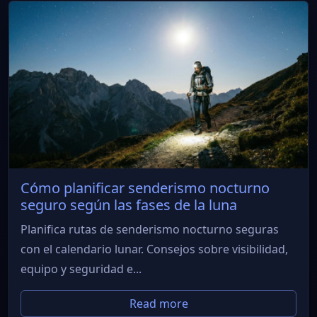
Cómo planificar senderismo nocturno
seguro según las fases de la luna
Planifica rutas de senderismo nocturno seguras
con el calendario lunar. Consejos sobre visibilidad,
equipo y seguridad e...
Read more