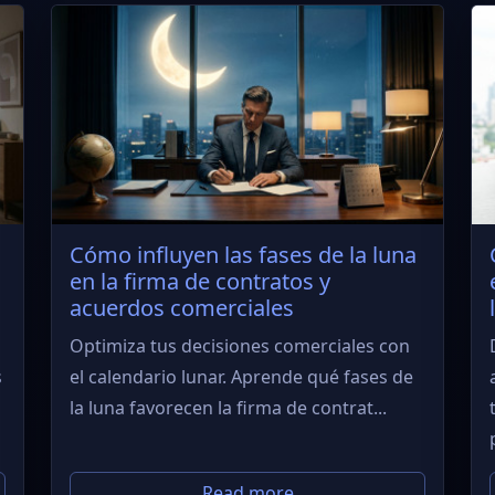
Cómo influyen las fases de la luna
en la firma de contratos y
acuerdos comerciales
Optimiza tus decisiones comerciales con
s
el calendario lunar. Aprende qué fases de
la luna favorecen la firma de contrat...
Read more