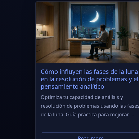
Cómo influyen las fases de la luna
en la resolución de problemas y el
pensamiento analítico
Optimiza tu capacidad de análisis y
resolución de problemas usando las fase
de la luna. Guía práctica para mejorar ...
Read more