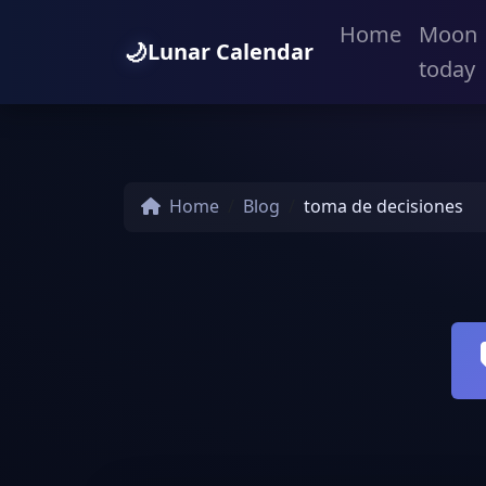
Home
Moon
🌙
Lunar Calendar
today
Home
Blog
toma de decisiones