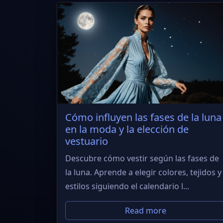
Cómo influyen las fases de la luna
en la moda y la elección de
vestuario
Descubre cómo vestir según las fases de
la luna. Aprende a elegir colores, tejidos y
estilos siguiendo el calendario l...
Read more