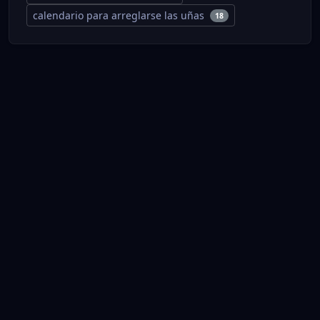
calendario para arreglarse las uñas
18