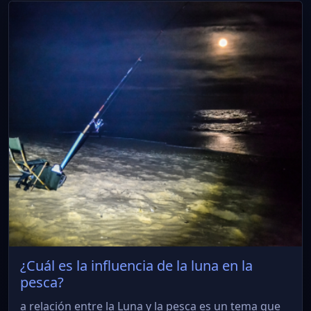
¿Cuál es la influencia de la luna en la
pesca?
a relación entre la Luna y la pesca es un tema que