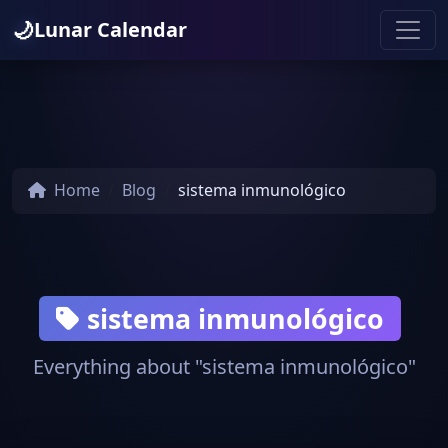
🌙
Lunar Calendar
Home
Blog
sistema inmunológico
sistema inmunológico
Everything about "sistema inmunológico"