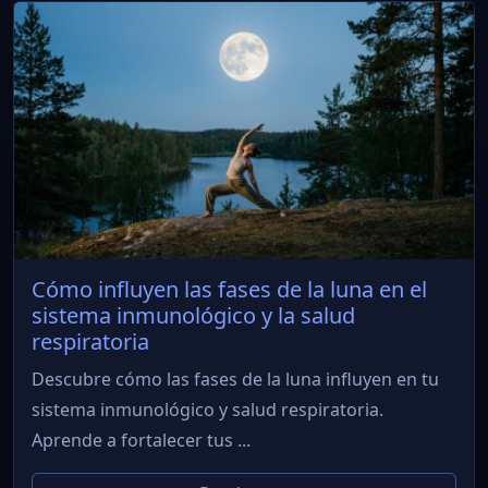
Cómo influyen las fases de la luna en el
sistema inmunológico y la salud
respiratoria
Descubre cómo las fases de la luna influyen en tu
sistema inmunológico y salud respiratoria.
Aprende a fortalecer tus ...