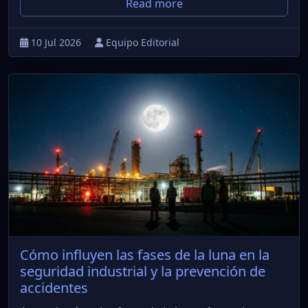
Read more
10 Jul 2026
Equipo Editorial
Cómo influyen las fases de la luna en la
seguridad industrial y la prevención de
accidentes