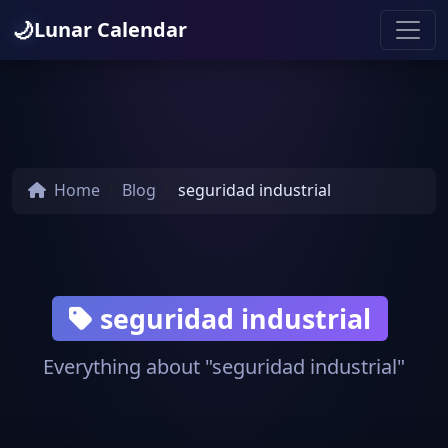
🌙
Lunar Calendar
Home
Blog
seguridad industrial
seguridad industrial
Everything about "seguridad industrial"