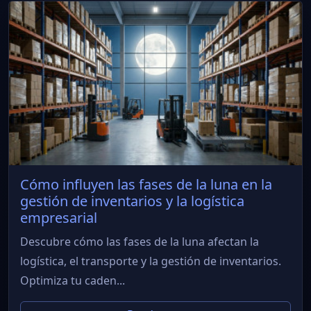
Cómo influyen las fases de la luna en la
gestión de inventarios y la logística
empresarial
Descubre cómo las fases de la luna afectan la
logística, el transporte y la gestión de inventarios.
Optimiza tu caden...