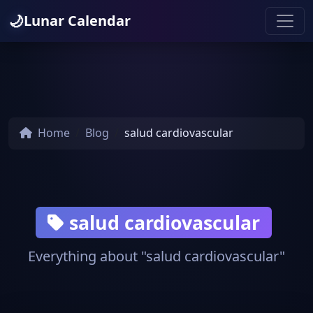
🌙
Lunar Calendar
Home
Blog
salud cardiovascular
salud cardiovascular
Everything about "salud cardiovascular"