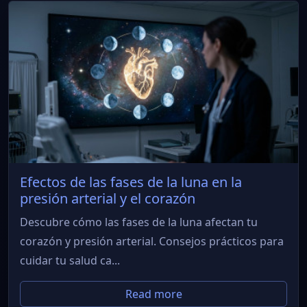
Efectos de las fases de la luna en la
presión arterial y el corazón
Descubre cómo las fases de la luna afectan tu
corazón y presión arterial. Consejos prácticos para
cuidar tu salud ca...
Read more