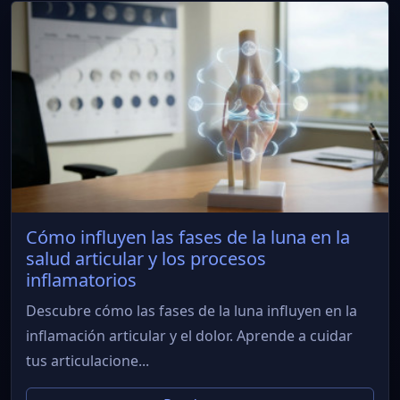
Cómo influyen las fases de la luna en la
salud articular y los procesos
inflamatorios
Descubre cómo las fases de la luna influyen en la
inflamación articular y el dolor. Aprende a cuidar
tus articulacione...