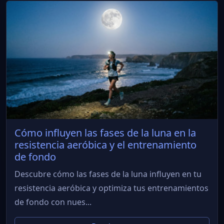
Cómo influyen las fases de la luna en la
resistencia aeróbica y el entrenamiento
de fondo
Descubre cómo las fases de la luna influyen en tu
resistencia aeróbica y optimiza tus entrenamientos
de fondo con nues...