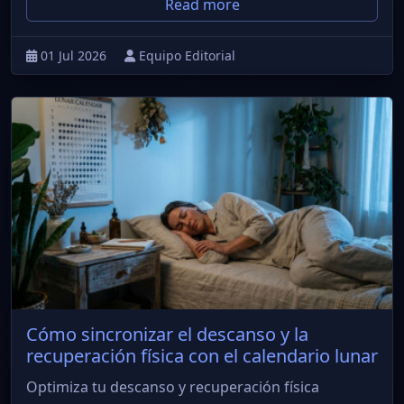
Read more
01 Jul 2026
Equipo Editorial
Cómo sincronizar el descanso y la
recuperación física con el calendario lunar
Optimiza tu descanso y recuperación física