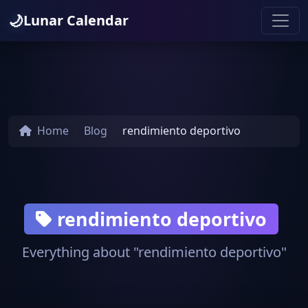
🌙
Lunar Calendar
Home
Blog
rendimiento deportivo
rendimiento deportivo
Everything about "rendimiento deportivo"