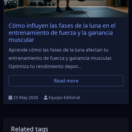
Cómo influyen las fases de la luna en el
entrenamiento de fuerza y la ganancia
muscular
Aprende cómo las fases de la luna afectan tu
entrenamiento de fuerza y ganancia muscular.
Optimiza tu rendimiento depor...
Read more
23 May 2026
Equipo Editorial
Related tags