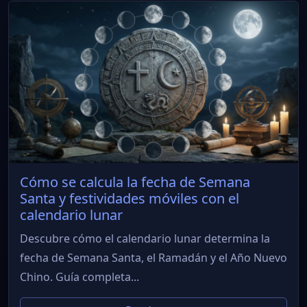
Cómo se calcula la fecha de Semana
Santa y festividades móviles con el
calendario lunar
Descubre cómo el calendario lunar determina la
fecha de Semana Santa, el Ramadán y el Año Nuevo
Chino. Guía completa...