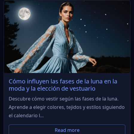
Cómo influyen las fases de la luna en la
moda y la elección de vestuario
Descubre cómo vestir según las fases de la luna.
Aprende a elegir colores, tejidos y estilos siguiendo
el calendario l...
Read more