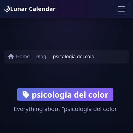
🌙
Lunar Calendar
Home
Blog
psicología del color
psicología del color
Everything about "psicología del color"