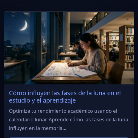
Cómo influyen las fases de la luna en el
estudio y el aprendizaje
Optimiza tu rendimiento académico usando el
calendario lunar. Aprende cómo las fases de la luna
influyen en la memoria...