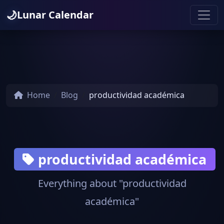
🌙
Lunar Calendar
Home
Blog
productividad académica
productividad académica
Everything about "productividad
académica"