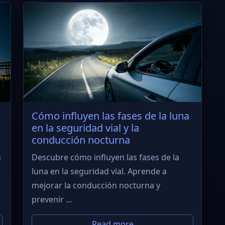
Cómo influyen las fases de la luna
en la seguridad vial y la
conducción nocturna
n
Descubre cómo influyen las fases de la
luna en la seguridad vial. Aprende a
mejorar la conducción nocturna y
prevenir ...
Read more