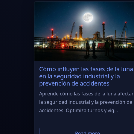
Cómo influyen las fases de la luna
en la seguridad industrial y la
prevención de accidentes
Aprende cómo las fases de la luna afecta
la seguridad industrial y la prevención de
accidentes. Optimiza turnos y vig...
Read more