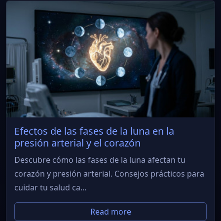
Efectos de las fases de la luna en la
presión arterial y el corazón
Descubre cómo las fases de la luna afectan tu
corazón y presión arterial. Consejos prácticos para
cuidar tu salud ca...
Read more