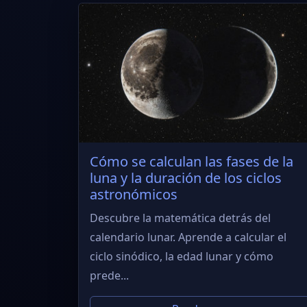
Cómo se calculan las fases de la
luna y la duración de los ciclos
astronómicos
Descubre la matemática detrás del
calendario lunar. Aprende a calcular el
ciclo sinódico, la edad lunar y cómo
prede...