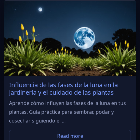
Influencia de las fases de la luna en la
jardinería y el cuidado de las plantas
Aprende cómo influyen las fases de la luna en tus
plantas. Guía práctica para sembrar, podar y
cosechar siguiendo el ...
Read more