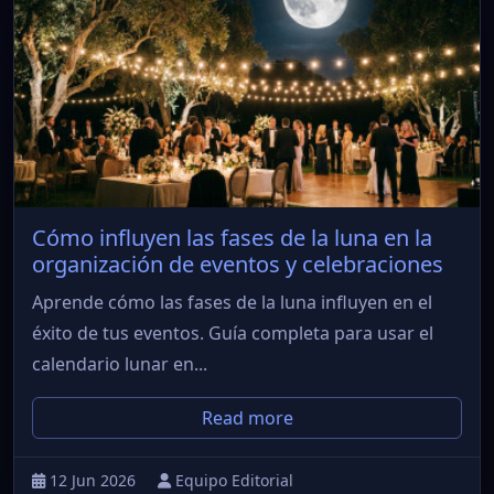
Cómo influyen las fases de la luna en la
organización de eventos y celebraciones
Aprende cómo las fases de la luna influyen en el
éxito de tus eventos. Guía completa para usar el
calendario lunar en...
Read more
12 Jun 2026
Equipo Editorial