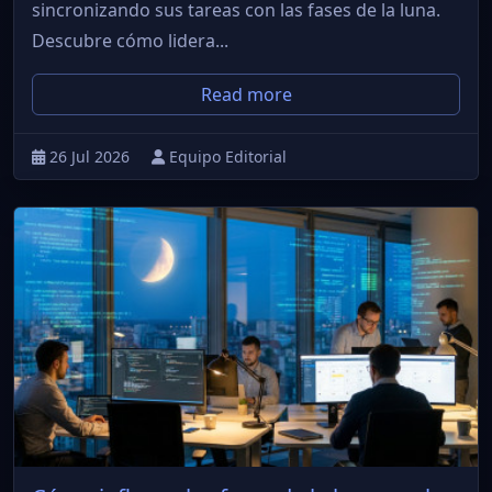
sincronizando sus tareas con las fases de la luna.
Descubre cómo lidera...
Read more
26 Jul 2026
Equipo Editorial