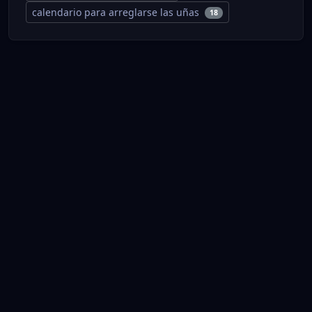
calendario para arreglarse las uñas
18