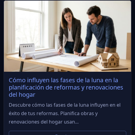
Cómo influyen las fases de la luna en la
planificación de reformas y renovaciones
del hogar
Descubre cómo las fases de la luna influyen en el
éxito de tus reformas. Planifica obras y
renovaciones del hogar usan...