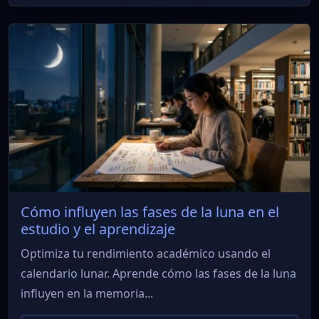
Cómo influyen las fases de la luna en el
estudio y el aprendizaje
Optimiza tu rendimiento académico usando el
calendario lunar. Aprende cómo las fases de la luna
influyen en la memoria...