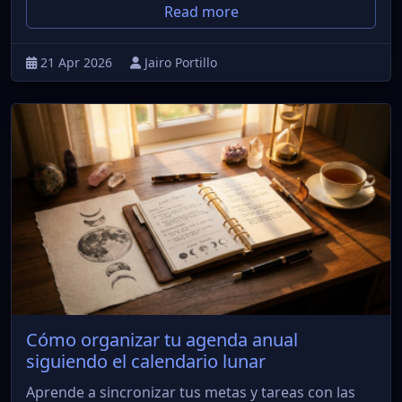
Read more
21 Apr 2026
Jairo Portillo
Cómo organizar tu agenda anual
siguiendo el calendario lunar
Aprende a sincronizar tus metas y tareas con las