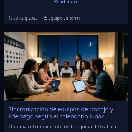
Read more
03 Aug 2026
Equipo Editorial
Sincronización de equipos de trabajo y
liderazgo según el calendario lunar
Optimiza el rendimiento de tu equipo de trabajo