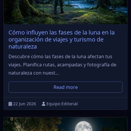
Cómo influyen las fases de la luna en la
organización de viajes y turismo de
naturaleza
Descubre cómo las fases de la luna afectan tus
viajes. Planifica rutas, acampadas y fotografía de
naturaleza con nuest...
Read more
22 Jun 2026
Equipo Editorial