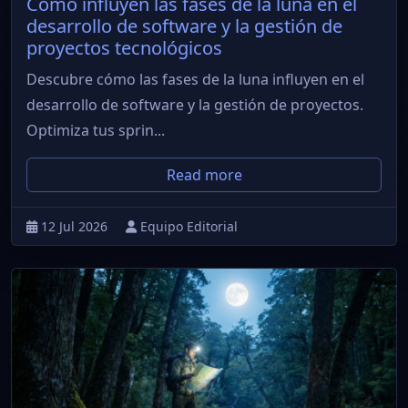
Cómo influyen las fases de la luna en el
desarrollo de software y la gestión de
proyectos tecnológicos
Descubre cómo las fases de la luna influyen en el
desarrollo de software y la gestión de proyectos.
Optimiza tus sprin...
Read more
12 Jul 2026
Equipo Editorial