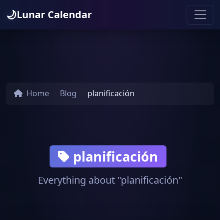
🌙
Lunar Calendar
Home
Blog
planificación
planificación
Everything about "planificación"