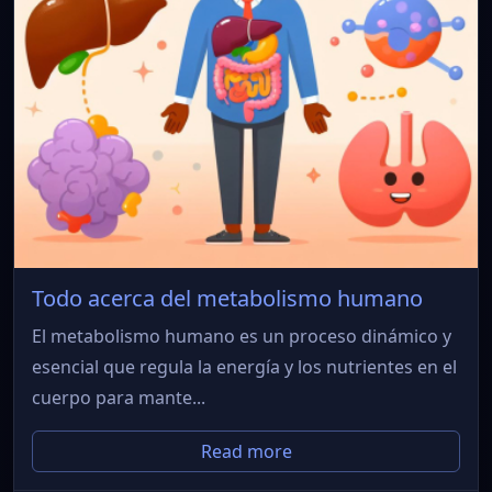
Todo acerca del metabolismo humano
El metabolismo humano es un proceso dinámico y
esencial que regula la energía y los nutrientes en el
cuerpo para mante...
Read more