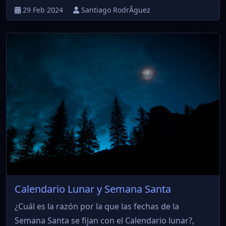
29 Feb 2024
Santiago RodrÃ­guez
Calendario Lunar y Semana Santa
¿Cuál es la razón por la que las fechas de la
Semana Santa se fijan con el Calendario lunar?,