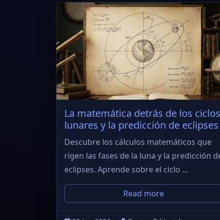
La matemática detrás de los ciclo
lunares y la predicción de eclipses
Descubre los cálculos matemáticos que
rigen las fases de la luna y la predicción d
eclipses. Aprende sobre el ciclo ...
Read more