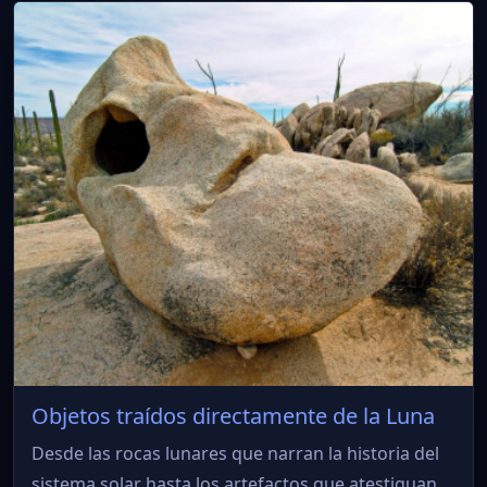
Objetos traídos directamente de la Luna
Desde las rocas lunares que narran la historia del
sistema solar hasta los artefactos que atestiguan