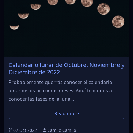
Calendario lunar de Octubre, Noviembre y
Diciembre de 2022
Probablemente querrás conocer el calendario
lunar de los próximos meses. Aquí te damos a
conocer las fases de la luna...
Read more
07 Oct 2022
Camilo Camilo