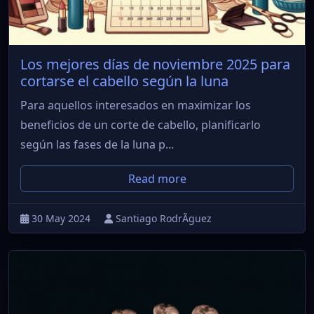
Los mejores días de noviembre 2025 para
cortarse el cabello según la luna
Para aquellos interesados en maximizar los
beneficios de un corte de cabello, planificarlo
según las fases de la luna p...
Read more
30 May 2024
Santiago RodrÃ­guez