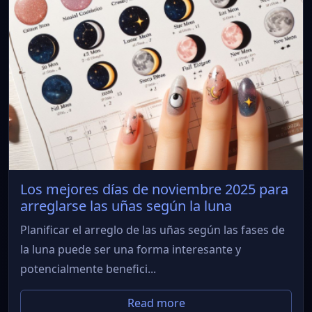
Los mejores días de noviembre 2025 para
arreglarse las uñas según la luna
Planificar el arreglo de las uñas según las fases de
la luna puede ser una forma interesante y
potencialmente benefici...
Read more