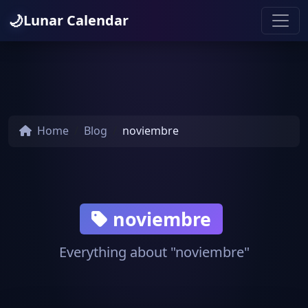
🌙
Lunar Calendar
Home
Blog
noviembre
noviembre
Everything about "noviembre"