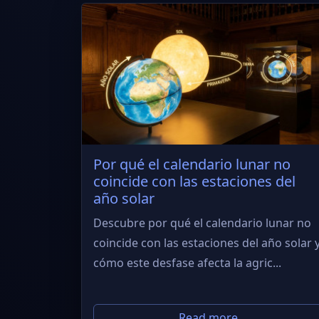
Por qué el calendario lunar no
coincide con las estaciones del
año solar
Descubre por qué el calendario lunar no
coincide con las estaciones del año solar 
cómo este desfase afecta la agric...
Read more