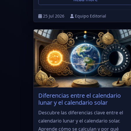
25 Jul 2026
Equipo Editorial
Diferencias entre el calendario
lunar y el calendario solar
Descubre las diferencias clave entre el
calendario lunar y el calendario solar.
Aprende cómo se calculan y por qué