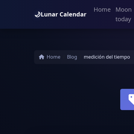
Home
Moon
🌙
Lunar Calendar
today
Home
Blog
medición del tiempo