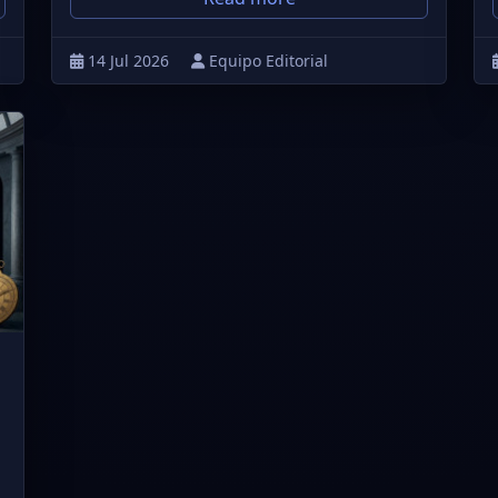
14 Jul 2026
Equipo Editorial