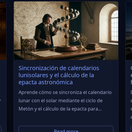
Sincronización de calendarios
lunisolares y el cálculo de la
epacta astronómica
Aprende cómo se sincroniza el calendario
y
lunar con el solar mediante el ciclo de
Metón y el cálculo de la epacta para...
Read more