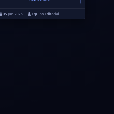
05 Jun 2026
Equipo Editorial