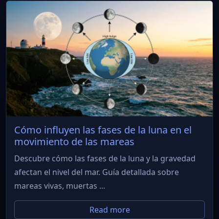
Cómo influyen las fases de la luna en el
movimiento de las mareas
Descubre cómo las fases de la luna y la gravedad
afectan el nivel del mar. Guía detallada sobre
mareas vivas, muertas ...
Read more