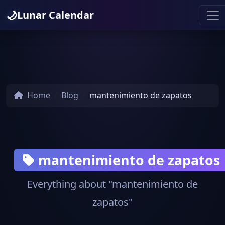
🌙
Lunar Calendar
Home
Blog
mantenimiento de zapatos
mantenimiento de zapatos
Everything about "mantenimiento de
zapatos"