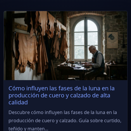
Cómo influyen las fases de la luna en la
producción de cuero y calzado de alta
calidad
Descubre cómo influyen las fases de la luna en la
producción de cuero y calzado. Guía sobre curtido,
teñido y manten...