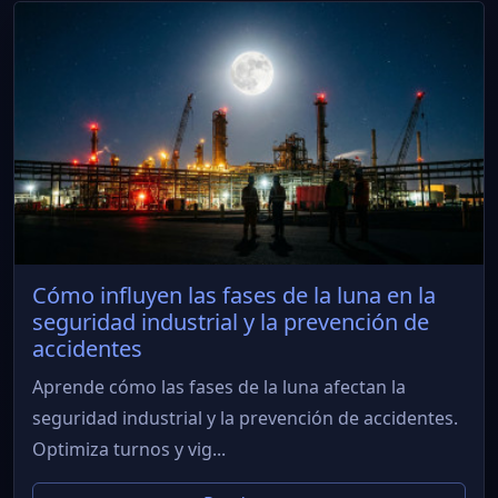
Cómo influyen las fases de la luna en la
seguridad industrial y la prevención de
accidentes
Aprende cómo las fases de la luna afectan la
seguridad industrial y la prevención de accidentes.
Optimiza turnos y vig...