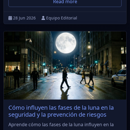
Read more
28 Jun 2026
Equipo Editorial
Cómo influyen las fases de la luna en la
seguridad y la prevención de riesgos
Aprende cómo las fases de la luna influyen en la