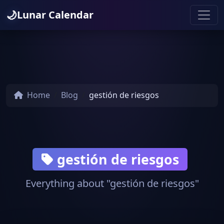
🌙
Lunar Calendar
Home
Blog
gestión de riesgos
gestión de riesgos
Everything about "gestión de riesgos"