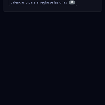
calendario para arreglarse las uñas
18