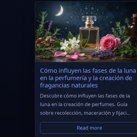
Cómo influyen las fases de la luna
en la perfumería y la creación de
fragancias naturales
Descubre cómo influyen las fases de la
luna en la creación de perfumes. Guía
sobre recolección, maceración y fijaci...
Read more