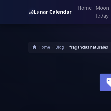
Home
Moon
🌙
Lunar Calendar
today
Home
Blog
fragancias naturales